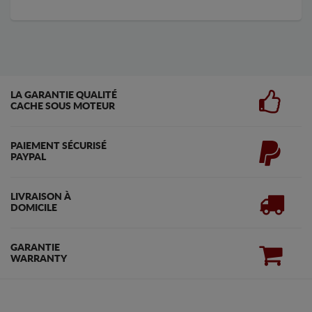
LA GARANTIE QUALITÉ
CACHE SOUS MOTEUR
PAIEMENT SÉCURISÉ
PAYPAL
LIVRAISON À
DOMICILE
GARANTIE
WARRANTY