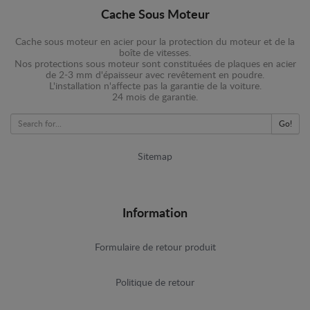
Cache Sous Moteur
Cache sous moteur en acier pour la protection du moteur et de la
boîte de vitesses.
Nos protections sous moteur sont constituées de plaques en acier
de 2-3 mm d'épaisseur avec revêtement en poudre.
L'installation n'affecte pas la garantie de la voiture.
24 mois de garantie.
Go!
Sitemap
Information
Formulaire de retour produit
Politique de retour