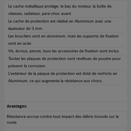
Le cache métallique protège: le bas du moteur, la boîte de
vitesses, radiateur, pare-choc avant
Le cache de protection est réalisé en Aluminium avec une
épaisseur de 3 mm.
Les boucliers sont en aluminium, mais les supports de fixation
sont en acier.
Vis, écrous, pinces, tous les accessoires de fixation sont inclus.
Toutes les plaques de protection sont revêtues de poudre pour
prévenir la corrosion.
L'extérieur de la plaque de protection est doté de renforts en
Aluminium, ce qui augmente la résistance aux chocs.
Avantages:
Résistance accrue contre tout impact des débris trouvés sur la
route.