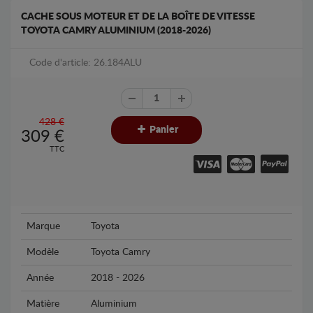
CACHE SOUS MOTEUR ET DE LA BOÎTE DE VITESSE
TOYOTA CAMRY ALUMINIUM (2018-2026)
Code d'article: 26.184ALU
428 €
Panier
309
€
TTC
Marque
Toyota
Modèle
Toyota Camry
Année
2018 - 2026
Matière
Aluminium