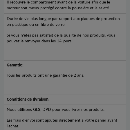
Il recouvre le compartiment avant de la voiture afin que le
moteur soit mieux protégé contre la poussière et la saleté.
Durée de vie plus longue par rapport aux plaques de protection
en plastique ou en fibre de verre.
Si vous n'êtes pas satisfait de la qualité de nos produits, vous
pouvez le renvoyer dans les 14 jours.
Garantie:
Tous les produits ont une garantie de 2 ans.
Conditions de livraison:
Nous utilisons GLS, DPD pour vous livrer nos produits.
Les frais d'envoi sont ajoutés directement à votre panier avant
l'achat.