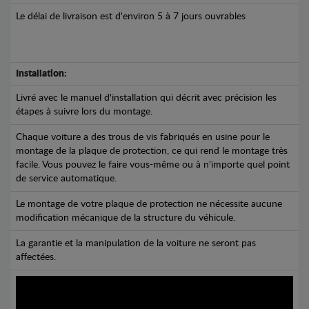
Le délai de livraison est d'environ 5 à 7 jours ouvrables
Installation:
Livré avec le manuel d'installation qui décrit avec précision les
étapes à suivre lors du montage.
Chaque voiture a des trous de vis fabriqués en usine pour le
montage de la plaque de protection, ce qui rend le montage très
facile. Vous pouvez le faire vous-même ou à n'importe quel point
de service automatique.
Le montage de votre plaque de protection ne nécessite aucune
modification mécanique de la structure du véhicule.
La garantie et la manipulation de la voiture ne seront pas
affectées.