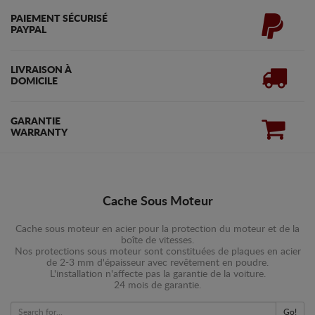
PAIEMENT SÉCURISÉ
PAYPAL
LIVRAISON À
DOMICILE
GARANTIE
WARRANTY
Cache Sous Moteur
Cache sous moteur en acier pour la protection du moteur et de la
boîte de vitesses.
Nos protections sous moteur sont constituées de plaques en acier
de 2-3 mm d'épaisseur avec revêtement en poudre.
L'installation n'affecte pas la garantie de la voiture.
24 mois de garantie.
Go!