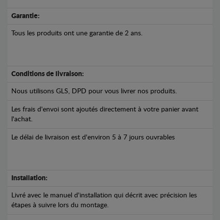
Garantie:
Tous les produits ont une garantie de 2 ans.
Conditions de livraison:
Nous utilisons GLS, DPD pour vous livrer nos produits.
Les frais d'envoi sont ajoutés directement à votre panier avant
l'achat.
Le délai de livraison est d'environ 5 à 7 jours ouvrables
Installation:
Livré avec le manuel d'installation qui décrit avec précision les
étapes à suivre lors du montage.