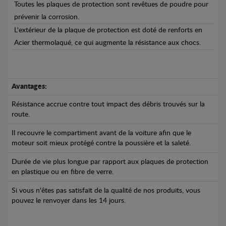
Toutes les plaques de protection sont revêtues de poudre pour
prévenir la corrosion.
L'extérieur de la plaque de protection est doté de renforts en
Acier thermolaqué, ce qui augmente la résistance aux chocs.
Avantages:
Résistance accrue contre tout impact des débris trouvés sur la
route.
Il recouvre le compartiment avant de la voiture afin que le
moteur soit mieux protégé contre la poussière et la saleté.
Durée de vie plus longue par rapport aux plaques de protection
en plastique ou en fibre de verre.
Si vous n'êtes pas satisfait de la qualité de nos produits, vous
pouvez le renvoyer dans les 14 jours.