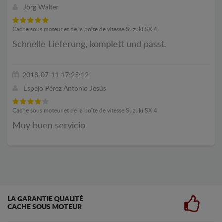
Jörg Walter
Cache sous moteur et de la boîte de vitesse Suzuki SX 4
Schnelle Lieferung, komplett und passt.
2018-07-11 17:25:12
Espejo Pérez Antonio Jesús
Cache sous moteur et de la boîte de vitesse Suzuki SX 4
Muy buen servicio
LA GARANTIE QUALITÉ
CACHE SOUS MOTEUR