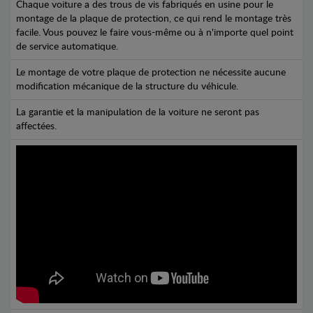
Chaque voiture a des trous de vis fabriqués en usine pour le
montage de la plaque de protection, ce qui rend le montage très
facile. Vous pouvez le faire vous-même ou à n'importe quel point
de service automatique.
Le montage de votre plaque de protection ne nécessite aucune
modification mécanique de la structure du véhicule.
La garantie et la manipulation de la voiture ne seront pas
affectées.