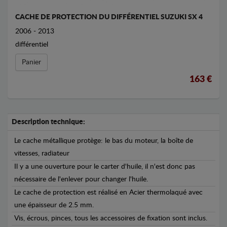
CACHE DE PROTECTION DU DIFFÉRENTIEL SUZUKI SX 4
2006 - 2013
différentiel
Panier
163 €
Description technique:
Le cache métallique protège: le bas du moteur, la boîte de
vitesses, radiateur
Il y a une ouverture pour le carter d'huile, il n'est donc pas
nécessaire de l'enlever pour changer l'huile.
Le cache de protection est réalisé en Acier thermolaqué avec
une épaisseur de 2.5 mm.
Vis, écrous, pinces, tous les accessoires de fixation sont inclus.