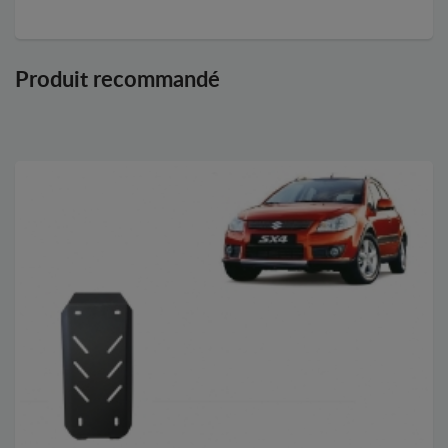
Produit recommandé