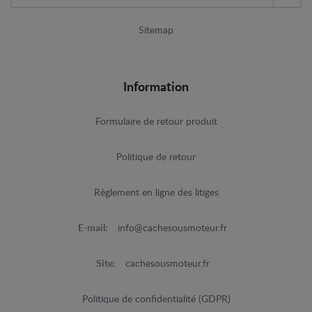
Sitemap
Information
Formulaire de retour produit
Politique de retour
Règlement en ligne des litiges
E-mail:
info@cachesousmoteur.fr
Site:
cachesousmoteur.fr
Politique de confidentialité (GDPR)