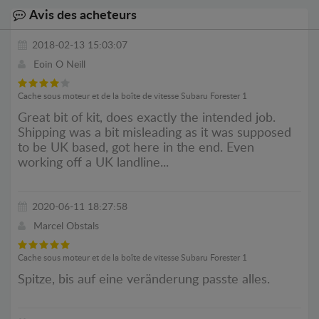
Avis des acheteurs
2018-02-13 15:03:07
Eoin O Neill
Cache sous moteur et de la boîte de vitesse Subaru Forester 1
Great bit of kit, does exactly the intended job.
Shipping was a bit misleading as it was supposed
to be UK based, got here in the end. Even
working off a UK landline...
2020-06-11 18:27:58
Marcel Obstals
Cache sous moteur et de la boîte de vitesse Subaru Forester 1
Spitze, bis auf eine veränderung passte alles.