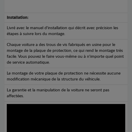
Installation:
Livré avec le manuel d'installation qui décrit avec précision les
étapes à suivre lors du montage.
Chaque voiture a des trous de vis fabriqués en usine pour le
montage de la plaque de protection, ce qui rend le montage très
facile. Vous pouvez le faire vous-même ou à n'importe quel point
de service automatique.
Le montage de votre plaque de protection ne nécessite aucune
modification mécanique de la structure du véhicule.
La garantie et la manipulation de la voiture ne seront pas
affectées.