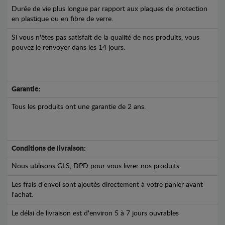
Durée de vie plus longue par rapport aux plaques de protection
en plastique ou en fibre de verre.
Si vous n'êtes pas satisfait de la qualité de nos produits, vous
pouvez le renvoyer dans les 14 jours.
Garantie:
Tous les produits ont une garantie de 2 ans.
Conditions de livraison:
Nous utilisons GLS, DPD pour vous livrer nos produits.
Les frais d'envoi sont ajoutés directement à votre panier avant
l'achat.
Le délai de livraison est d'environ 5 à 7 jours ouvrables