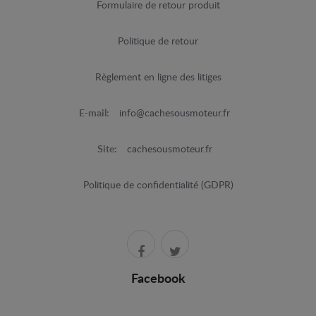
Formulaire de retour produit
Politique de retour
Règlement en ligne des litiges
E-mail:
info@cachesousmoteur.fr
Site:
cachesousmoteur.fr
Politique de confidentialité (GDPR)
Facebook