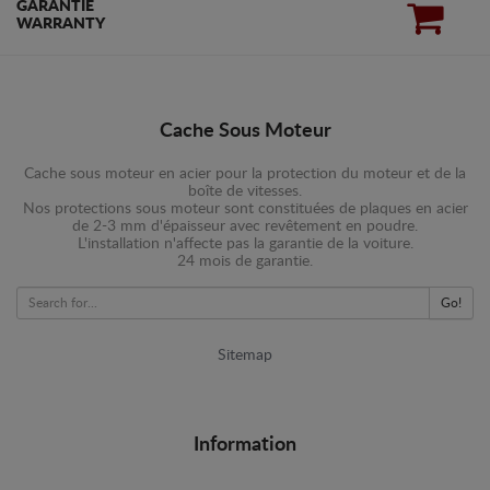
GARANTIE
WARRANTY
Cache Sous Moteur
Cache sous moteur en acier pour la protection du moteur et de la
boîte de vitesses.
Nos protections sous moteur sont constituées de plaques en acier
de 2-3 mm d'épaisseur avec revêtement en poudre.
L'installation n'affecte pas la garantie de la voiture.
24 mois de garantie.
Go!
Sitemap
Information