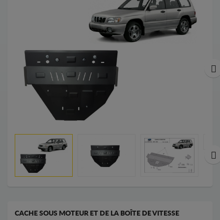
CACHE SOUS MOTEUR ET DE LA BOÎTE DE VITESSE