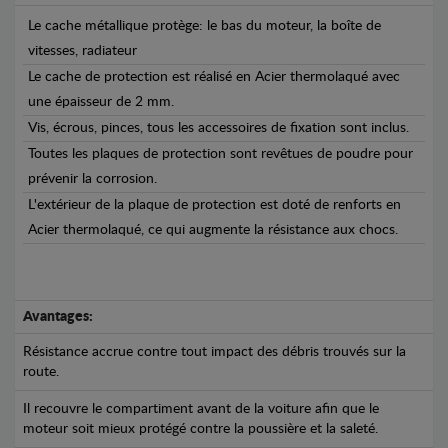
Le cache métallique protège: le bas du moteur, la boîte de
vitesses, radiateur
Le cache de protection est réalisé en Acier thermolaqué avec
une épaisseur de 2 mm.
Vis, écrous, pinces, tous les accessoires de fixation sont inclus.
Toutes les plaques de protection sont revêtues de poudre pour
prévenir la corrosion.
L'extérieur de la plaque de protection est doté de renforts en
Acier thermolaqué, ce qui augmente la résistance aux chocs.
Avantages:
Résistance accrue contre tout impact des débris trouvés sur la
route.
Il recouvre le compartiment avant de la voiture afin que le
moteur soit mieux protégé contre la poussière et la saleté.