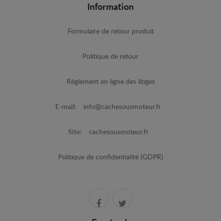
Information
Formulaire de retour produit
Politique de retour
Règlement en ligne des litiges
E-mail:
info@cachesousmoteur.fr
Site:
cachesousmoteur.fr
Politique de confidentialité (GDPR)