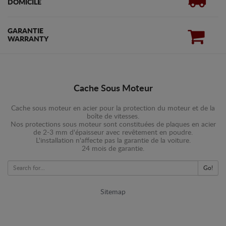
DOMICILE
GARANTIE
WARRANTY
Cache Sous Moteur
Cache sous moteur en acier pour la protection du moteur et de la
boîte de vitesses.
Nos protections sous moteur sont constituées de plaques en acier
de 2-3 mm d'épaisseur avec revêtement en poudre.
L'installation n'affecte pas la garantie de la voiture.
24 mois de garantie.
Go!
Sitemap