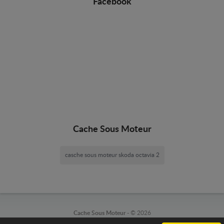
Facebook
Cache Sous Moteur
casche sous moteur skoda octavia 2
Cache Sous Moteur -
© 2026