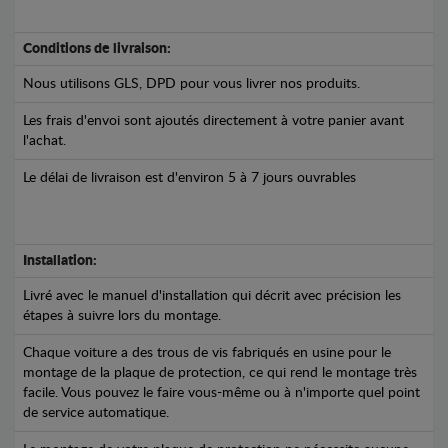
Conditions de livraison:
Nous utilisons GLS, DPD pour vous livrer nos produits.
Les frais d'envoi sont ajoutés directement à votre panier avant
l'achat.
Le délai de livraison est d'environ 5 à 7 jours ouvrables
Installation:
Livré avec le manuel d'installation qui décrit avec précision les
étapes à suivre lors du montage.
Chaque voiture a des trous de vis fabriqués en usine pour le
montage de la plaque de protection, ce qui rend le montage très
facile. Vous pouvez le faire vous-même ou à n'importe quel point
de service automatique.