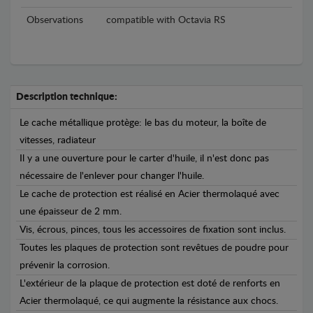
Observations
compatible with Octavia RS
Description technique:
Le cache métallique protège: le bas du moteur, la boîte de
vitesses, radiateur
Il y a une ouverture pour le carter d'huile, il n'est donc pas
nécessaire de l'enlever pour changer l'huile.
Le cache de protection est réalisé en Acier thermolaqué avec
une épaisseur de 2 mm.
Vis, écrous, pinces, tous les accessoires de fixation sont inclus.
Toutes les plaques de protection sont revêtues de poudre pour
prévenir la corrosion.
L'extérieur de la plaque de protection est doté de renforts en
Acier thermolaqué, ce qui augmente la résistance aux chocs.