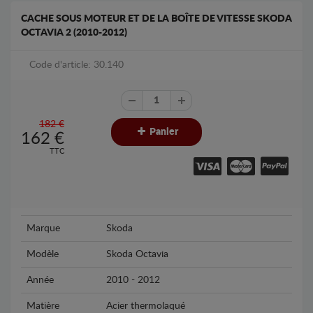
CACHE SOUS MOTEUR ET DE LA BOÎTE DE VITESSE SKODA
OCTAVIA 2 (2010-2012)
Code d'article: 30.140
182 €
Panier
162
€
TTC
Marque
Skoda
Modèle
Skoda Octavia
Année
2010 - 2012
Matière
Acier thermolaqué