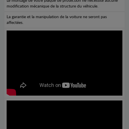
Le montage de votre plaque de protection ne nécessite aucune
modification mécanique de la structure du véhicule.
La garantie et la manipulation de la voiture ne seront pas
affectées.