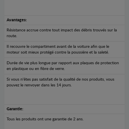
Avantages:
Résistance accrue contre tout impact des débris trouvés sur la
route.
Il recouvre le compartiment avant de la voiture afin que le
moteur soit mieux protégé contre la poussière et la saleté.
Durée de vie plus longue par rapport aux plaques de protection
en plastique ou en fibre de verre.
Si vous n'êtes pas satisfait de la qualité de nos produits, vous
pouvez le renvoyer dans les 14 jours.
Garantie:
Tous les produits ont une garantie de 2 ans.