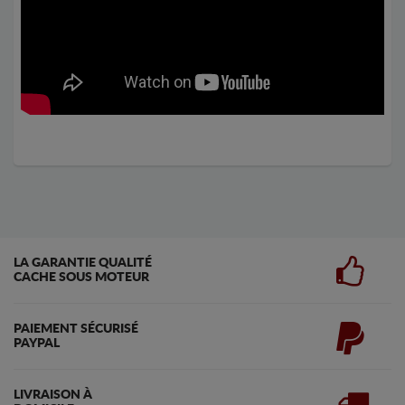
LA GARANTIE QUALITÉ
CACHE SOUS MOTEUR
PAIEMENT SÉCURISÉ
PAYPAL
LIVRAISON À