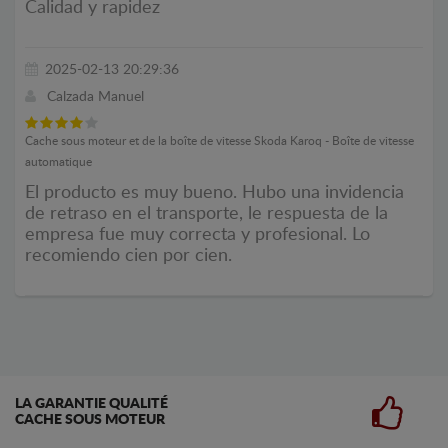
Calidad y rapidez
2025-02-13 20:29:36
Calzada Manuel
Cache sous moteur et de la boîte de vitesse Skoda Karoq - Boîte de vitesse
automatique
El producto es muy bueno. Hubo una invidencia
de retraso en el transporte, le respuesta de la
empresa fue muy correcta y profesional. Lo
recomiendo cien por cien.
LA GARANTIE QUALITÉ
CACHE SOUS MOTEUR