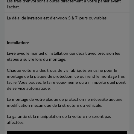
Les frais d'envoi sont ajoutés directement à votre panier avant
l'achat.
Le délai de livraison est d'environ 5 à 7 jours ouvrables
Installation:
Livré avec le manuel d'installation qui décrit avec précision les
étapes à suivre lors du montage.
Chaque voiture a des trous de vis fabriqués en usine pour le
montage de la plaque de protection, ce qui rend le montage très
facile. Vous pouvez le faire vous-même ou à n'importe quel point
de service automatique.
Le montage de votre plaque de protection ne nécessite aucune
modification mécanique de la structure du véhicule.
La garantie et la manipulation de la voiture ne seront pas
affectées.