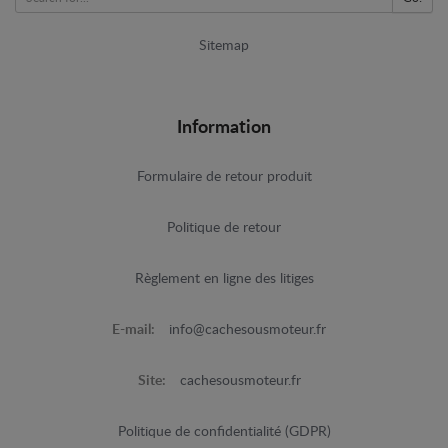
Sitemap
Information
Formulaire de retour produit
Politique de retour
Règlement en ligne des litiges
E-mail:
info@cachesousmoteur.fr
Site:
cachesousmoteur.fr
Politique de confidentialité (GDPR)