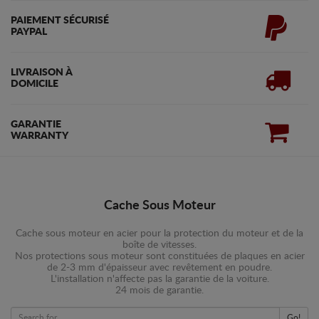
PAIEMENT SÉCURISÉ
PAYPAL
LIVRAISON À
DOMICILE
GARANTIE
WARRANTY
Cache Sous Moteur
Cache sous moteur en acier pour la protection du moteur et de la
boîte de vitesses.
Nos protections sous moteur sont constituées de plaques en acier
de 2-3 mm d'épaisseur avec revêtement en poudre.
L'installation n'affecte pas la garantie de la voiture.
24 mois de garantie.
Go!