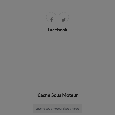
Facebook
Cache Sous Moteur
casche sous moteur skoda karoq