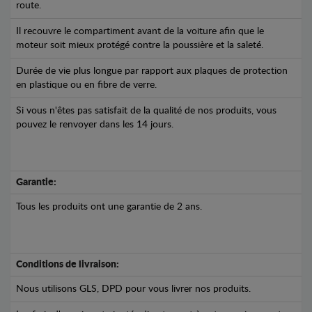
route.
Il recouvre le compartiment avant de la voiture afin que le
moteur soit mieux protégé contre la poussière et la saleté.
Durée de vie plus longue par rapport aux plaques de protection
en plastique ou en fibre de verre.
Si vous n'êtes pas satisfait de la qualité de nos produits, vous
pouvez le renvoyer dans les 14 jours.
Garantie:
Tous les produits ont une garantie de 2 ans.
Conditions de livraison:
Nous utilisons GLS, DPD pour vous livrer nos produits.