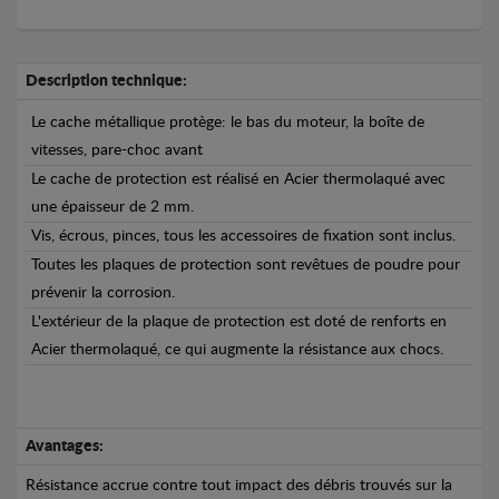
Description technique:
Le cache métallique protège: le bas du moteur, la boîte de
vitesses, pare-choc avant
Le cache de protection est réalisé en Acier thermolaqué avec
une épaisseur de 2 mm.
Vis, écrous, pinces, tous les accessoires de fixation sont inclus.
Toutes les plaques de protection sont revêtues de poudre pour
prévenir la corrosion.
L'extérieur de la plaque de protection est doté de renforts en
Acier thermolaqué, ce qui augmente la résistance aux chocs.
Avantages:
Résistance accrue contre tout impact des débris trouvés sur la