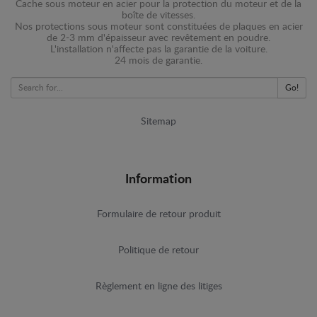
Cache sous moteur en acier pour la protection du moteur et de la
boîte de vitesses.
Nos protections sous moteur sont constituées de plaques en acier
de 2-3 mm d'épaisseur avec revêtement en poudre.
L'installation n'affecte pas la garantie de la voiture.
24 mois de garantie.
Go!
Sitemap
Information
Formulaire de retour produit
Politique de retour
Règlement en ligne des litiges