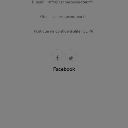
E-mail:
info@cachesousmoteur.fr
Site:
cachesousmoteur.fr
Politique de confidentialité (GDPR)
Facebook