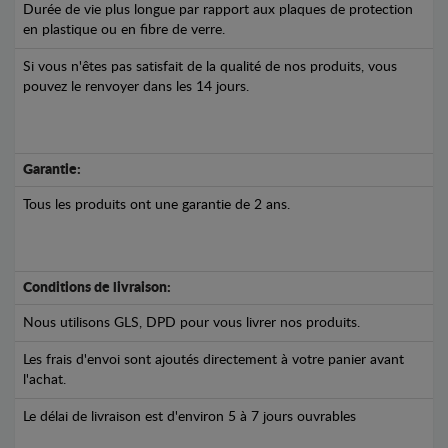
Durée de vie plus longue par rapport aux plaques de protection
en plastique ou en fibre de verre.
Si vous n'êtes pas satisfait de la qualité de nos produits, vous
pouvez le renvoyer dans les 14 jours.
Garantie:
Tous les produits ont une garantie de 2 ans.
Conditions de livraison:
Nous utilisons GLS, DPD pour vous livrer nos produits.
Les frais d'envoi sont ajoutés directement à votre panier avant
l'achat.
Le délai de livraison est d'environ 5 à 7 jours ouvrables