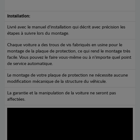
Installation:
Livré avec le manuel d'installation qui décrit avec précision les
étapes à suivre lors du montage.
Chaque voiture a des trous de vis fabriqués en usine pour le
montage de la plaque de protection, ce qui rend le montage très
facile. Vous pouvez le faire vous-même ou à n'importe quel point
de service automatique.
Le montage de votre plaque de protection ne nécessite aucune
modification mécanique de la structure du véhicule.
La garantie et la manipulation de la voiture ne seront pas
affectées.