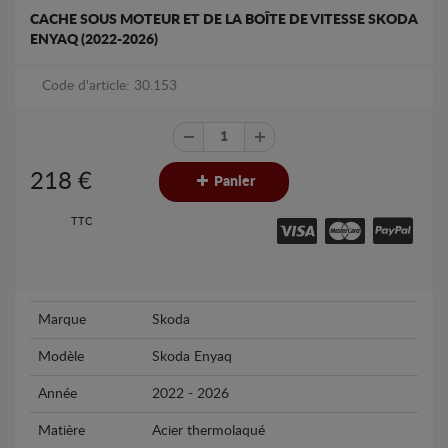
CACHE SOUS MOTEUR ET DE LA BOÎTE DE VITESSE SKODA
ENYAQ (2022-2026)
Code d'article: 30.153
218
€
Panier
TTC
Marque
Skoda
Modèle
Skoda Enyaq
Année
2022 - 2026
Matière
Acier thermolaqué