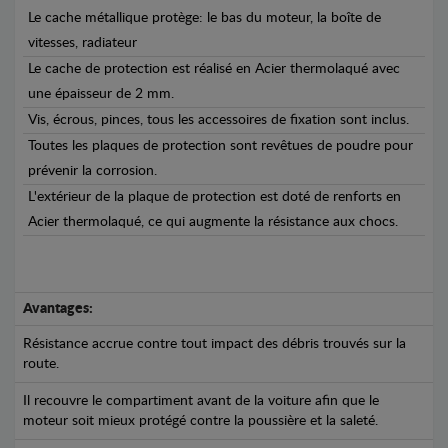
Le cache métallique protège: le bas du moteur, la boîte de
vitesses, radiateur
Le cache de protection est réalisé en Acier thermolaqué avec
une épaisseur de 2 mm.
Vis, écrous, pinces, tous les accessoires de fixation sont inclus.
Toutes les plaques de protection sont revêtues de poudre pour
prévenir la corrosion.
L'extérieur de la plaque de protection est doté de renforts en
Acier thermolaqué, ce qui augmente la résistance aux chocs.
Avantages:
Résistance accrue contre tout impact des débris trouvés sur la
route.
Il recouvre le compartiment avant de la voiture afin que le
moteur soit mieux protégé contre la poussière et la saleté.