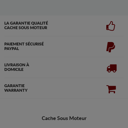
LA GARANTIE QUALITÉ
CACHE SOUS MOTEUR
PAIEMENT SÉCURISÉ
PAYPAL
LIVRAISON À
DOMICILE
GARANTIE
WARRANTY
Cache Sous Moteur