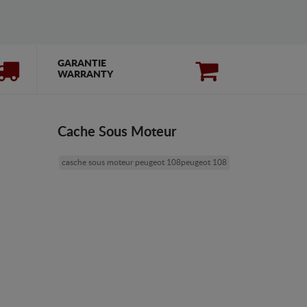
GARANTIE
WARRANTY
Cache Sous Moteur
casche sous moteur peugeot 108peugeot 108