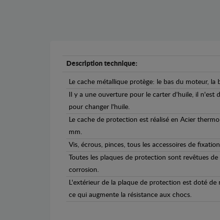
Description technique:
Le cache métallique protège: le bas du moteur, la b
Il y a une ouverture pour le carter d'huile, il n'est
pour changer l'huile.
Le cache de protection est réalisé en Acier therm
mm.
Vis, écrous, pinces, tous les accessoires de fixation
Toutes les plaques de protection sont revêtues de
corrosion.
L'extérieur de la plaque de protection est doté de
ce qui augmente la résistance aux chocs.