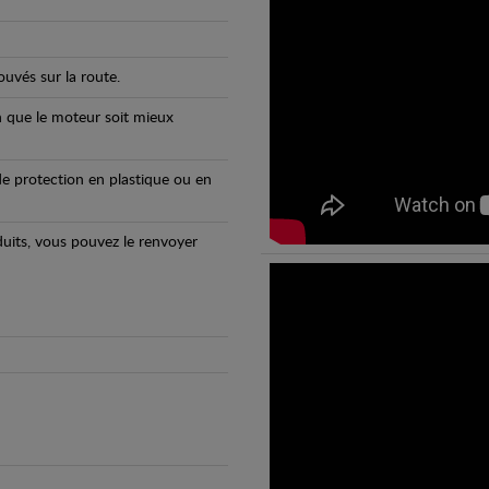
uvés sur la route.
n que le moteur soit mieux
e protection en plastique ou en
oduits, vous pouvez le renvoyer