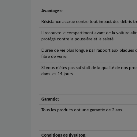
Avantages:
Résistance accrue contre tout impact des débris tro
Il recouvre le compartiment avant de la voiture afi
protégé contre la poussière et la saleté.
Durée de vie plus longue par rapport aux plaques d
fibre de verre.
Si vous n'êtes pas satisfait de la qualité de nos pr
dans les 14 jours.
Garantie:
Tous les produits ont une garantie de 2 ans.
Conditions de livraison: