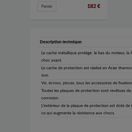
182 €
Panier
Description technique:
Le cache métallique protège: le bas du moteur, la b
choc avant
Le cache de protection est réalisé en Acier therm
mm.
Vis, écrous, pinces, tous les accessoires de fixation
Toutes les plaques de protection sont revêtues de
corrosion.
L'extérieur de la plaque de protection est doté de
ce qui augmente la résistance aux chocs.