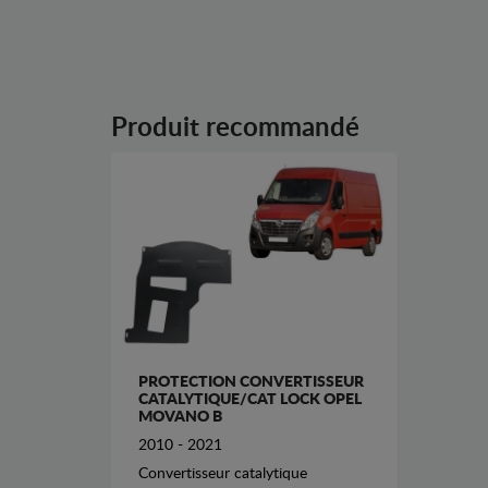
Produit recommandé
PROTECTION CONVERTISSEUR
CATALYTIQUE/CAT LOCK OPEL
MOVANO B
2010 - 2021
Convertisseur catalytique