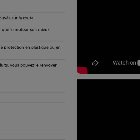
uvés sur la route.
n que le moteur soit mieux
e protection en plastique ou en
oduits, vous pouvez le renvoyer