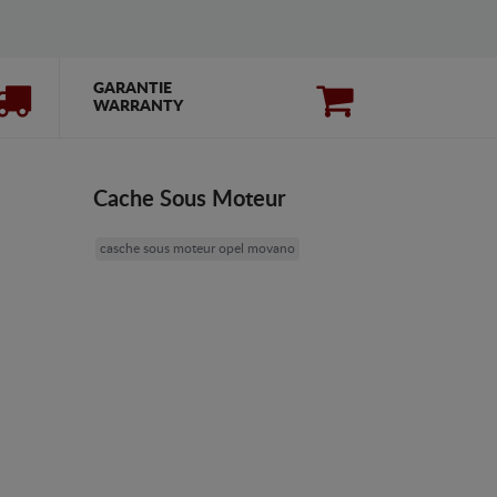
GARANTIE
WARRANTY
Cache Sous Moteur
casche sous moteur opel movano