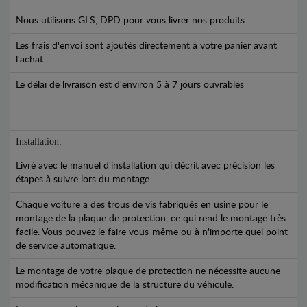
Nous utilisons GLS, DPD pour vous livrer nos produits.
Les frais d'envoi sont ajoutés directement à votre panier avant
l'achat.
Le délai de livraison est d'environ 5 à 7 jours ouvrables
Installation:
Livré avec le manuel d'installation qui décrit avec précision les
étapes à suivre lors du montage.
Chaque voiture a des trous de vis fabriqués en usine pour le
montage de la plaque de protection, ce qui rend le montage très
facile. Vous pouvez le faire vous-même ou à n'importe quel point
de service automatique.
Le montage de votre plaque de protection ne nécessite aucune
modification mécanique de la structure du véhicule.