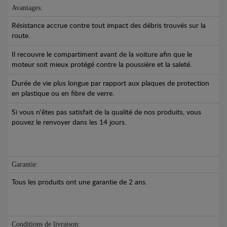
Avantages:
Résistance accrue contre tout impact des débris trouvés sur la
route.
Il recouvre le compartiment avant de la voiture afin que le
moteur soit mieux protégé contre la poussière et la saleté.
Durée de vie plus longue par rapport aux plaques de protection
en plastique ou en fibre de verre.
Si vous n'êtes pas satisfait de la qualité de nos produits, vous
pouvez le renvoyer dans les 14 jours.
Garantie:
Tous les produits ont une garantie de 2 ans.
Conditions de livraison: