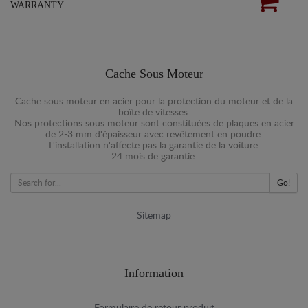
WARRANTY
Cache Sous Moteur
Cache sous moteur en acier pour la protection du moteur et de la
boîte de vitesses.
Nos protections sous moteur sont constituées de plaques en acier
de 2-3 mm d'épaisseur avec revêtement en poudre.
L'installation n'affecte pas la garantie de la voiture.
24 mois de garantie.
Go!
Sitemap
Information