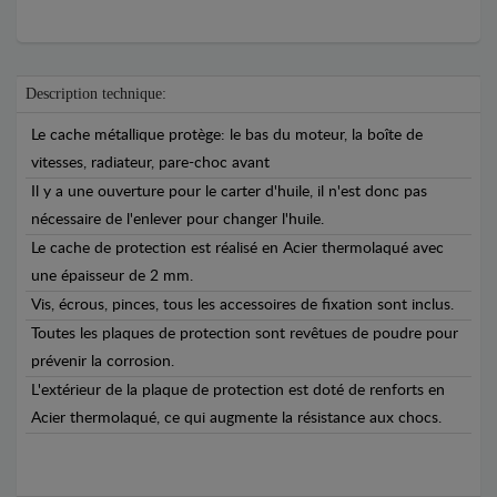
Description technique:
Le cache métallique protège: le bas du moteur, la boîte de
vitesses, radiateur, pare-choc avant
Il y a une ouverture pour le carter d'huile, il n'est donc pas
nécessaire de l'enlever pour changer l'huile.
Le cache de protection est réalisé en Acier thermolaqué avec
une épaisseur de 2 mm.
Vis, écrous, pinces, tous les accessoires de fixation sont inclus.
Toutes les plaques de protection sont revêtues de poudre pour
prévenir la corrosion.
L'extérieur de la plaque de protection est doté de renforts en
Acier thermolaqué, ce qui augmente la résistance aux chocs.