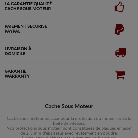
LA GARANTIE QUALITÉ
CACHE SOUS MOTEUR
PAIEMENT SÉCURISÉ
PAYPAL
LIVRAISON À
DOMICILE
GARANTIE
WARRANTY
Cache Sous Moteur
Cache sous moteur en acier pour la protection du moteur et de la
boîte de vitesses.
Nos protections sous moteur sont constituées de plaques en acier
de 2-3 mm d'épaisseur avec revêtement en poudre.