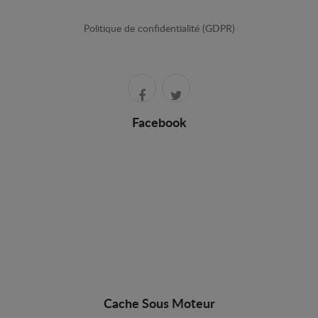
Politique de confidentialité (GDPR)
Facebook
Cache Sous Moteur