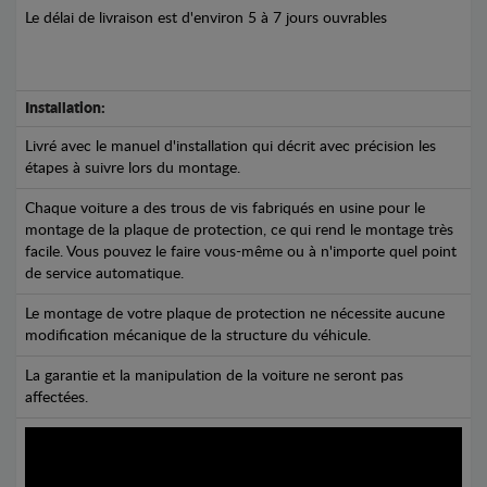
Le délai de livraison est d'environ 5 à 7 jours ouvrables
Installation:
Livré avec le manuel d'installation qui décrit avec précision les
étapes à suivre lors du montage.
Chaque voiture a des trous de vis fabriqués en usine pour le
montage de la plaque de protection, ce qui rend le montage très
facile. Vous pouvez le faire vous-même ou à n'importe quel point
de service automatique.
Le montage de votre plaque de protection ne nécessite aucune
modification mécanique de la structure du véhicule.
La garantie et la manipulation de la voiture ne seront pas
affectées.