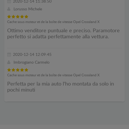
2020-12-14 11:38:50
Lorusso Michele
Cache sous moteur et de la boîte de vitesse Opel Crossland X
Ottimo venditore puntuale e preciso. Paramotore
perfetto si adatta perfettamente alla vettura.
2020-12-14 12:09:45
Imbrogiano Carmelo
Cache sous moteur et de la boîte de vitesse Opel Crossland X
Perfetta per la mia auto l'ho montata da solo in
pochi minuti