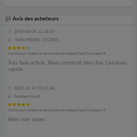
Avis des acheteurs
2019-03-06 12:18:37
JEAN-PIERRE LECLERC
Cache sous moteur et de la boîte de vitesse Opel Crossland X
Très bon article. Bien construit bien fini. Livraison
rapide.
2022-12-14 13:21:48
Norbert Groß
Cache sous moteur et de la boîte de vitesse Opel Crossland X
Alles war super.