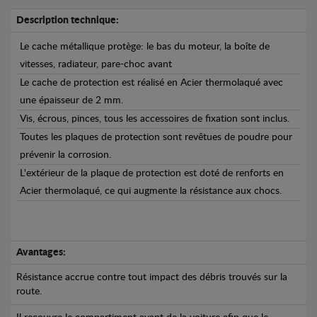
Description technique:
Le cache métallique protège: le bas du moteur, la boîte de
vitesses, radiateur, pare-choc avant
Le cache de protection est réalisé en Acier thermolaqué avec
une épaisseur de 2 mm.
Vis, écrous, pinces, tous les accessoires de fixation sont inclus.
Toutes les plaques de protection sont revêtues de poudre pour
prévenir la corrosion.
L'extérieur de la plaque de protection est doté de renforts en
Acier thermolaqué, ce qui augmente la résistance aux chocs.
Avantages:
Résistance accrue contre tout impact des débris trouvés sur la
route.