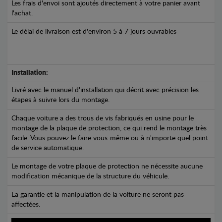
Les frais d'envoi sont ajoutés directement à votre panier avant
l'achat.
Le délai de livraison est d'environ 5 à 7 jours ouvrables
Installation:
Livré avec le manuel d'installation qui décrit avec précision les
étapes à suivre lors du montage.
Chaque voiture a des trous de vis fabriqués en usine pour le
montage de la plaque de protection, ce qui rend le montage très
facile. Vous pouvez le faire vous-même ou à n'importe quel point
de service automatique.
Le montage de votre plaque de protection ne nécessite aucune
modification mécanique de la structure du véhicule.
La garantie et la manipulation de la voiture ne seront pas
affectées.