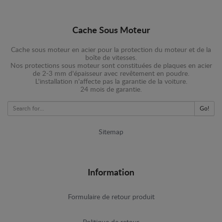
Cache Sous Moteur
Cache sous moteur en acier pour la protection du moteur et de la
boîte de vitesses.
Nos protections sous moteur sont constituées de plaques en acier
de 2-3 mm d'épaisseur avec revêtement en poudre.
L'installation n'affecte pas la garantie de la voiture.
24 mois de garantie.
Go!
Sitemap
Information
Formulaire de retour produit