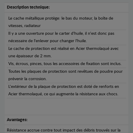
Description technique:
Le cache métallique protège: le bas du moteur, la boîte de
vitesses, radiateur
Il y a une ouverture pour le carter d'huile, il n'est donc pas
nécessaire de l'enlever pour changer l'huile.
Le cache de protection est réalisé en Acier thermolaqué avec
une épaisseur de 2 mm.
Vis, écrous, pinces, tous les accessoires de fixation sont inclus.
Toutes les plaques de protection sont revêtues de poudre pour
prévenir la corrosion.
L'extérieur de la plaque de protection est doté de renforts en
Acier thermolaqué, ce qui augmente la résistance aux chocs.
Avantages:
Résistance accrue contre tout impact des débris trouvés sur la