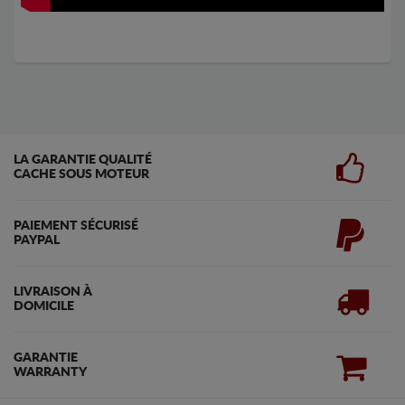
LA GARANTIE QUALITÉ
CACHE SOUS MOTEUR
PAIEMENT SÉCURISÉ
PAYPAL
LIVRAISON À
DOMICILE
GARANTIE
WARRANTY