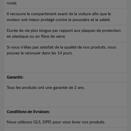
route.
Il recouvre le compartiment avant de la voiture afin que le
moteur soit mieux protégé contre la poussière et la saleté.
Durée de vie plus longue par rapport aux plaques de protection
en plastique ou en fibre de verre.
Si vous n'êtes pas satisfait de la qualité de nos produits, vous
pouvez le renvoyer dans les 14 jours.
Garantie:
Tous les produits ont une garantie de 2 ans.
Conditions de livraison:
Nous utilisons GLS, DPD pour vous livrer nos produits.