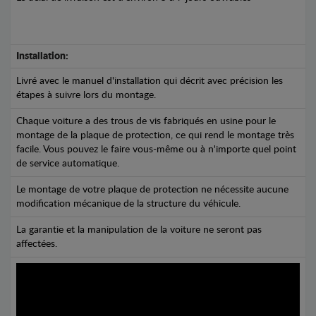
Installation:
Livré avec le manuel d'installation qui décrit avec précision les
étapes à suivre lors du montage.
Chaque voiture a des trous de vis fabriqués en usine pour le
montage de la plaque de protection, ce qui rend le montage très
facile. Vous pouvez le faire vous-même ou à n'importe quel point
de service automatique.
Le montage de votre plaque de protection ne nécessite aucune
modification mécanique de la structure du véhicule.
La garantie et la manipulation de la voiture ne seront pas
affectées.