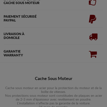
CACHE SOUS MOTEUR
PAIEMENT SÉCURISÉ
PAYPAL
LIVRAISON À
DOMICILE
GARANTIE
WARRANTY
Cache Sous Moteur
Cache sous moteur en acier pour la protection du moteur et de la
boîte de vitesses.
Nos protections sous moteur sont constituées de plaques en acier
de 2-3 mm d'épaisseur avec revêtement en poudre.
L'installation n'affecte pas la garantie de la voiture.