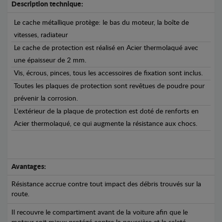
Description technique:
Le cache métallique protège: le bas du moteur, la boîte de
vitesses, radiateur
Le cache de protection est réalisé en Acier thermolaqué avec
une épaisseur de 2 mm.
Vis, écrous, pinces, tous les accessoires de fixation sont inclus.
Toutes les plaques de protection sont revêtues de poudre pour
prévenir la corrosion.
L'extérieur de la plaque de protection est doté de renforts en
Acier thermolaqué, ce qui augmente la résistance aux chocs.
Avantages:
Résistance accrue contre tout impact des débris trouvés sur la
route.
Il recouvre le compartiment avant de la voiture afin que le