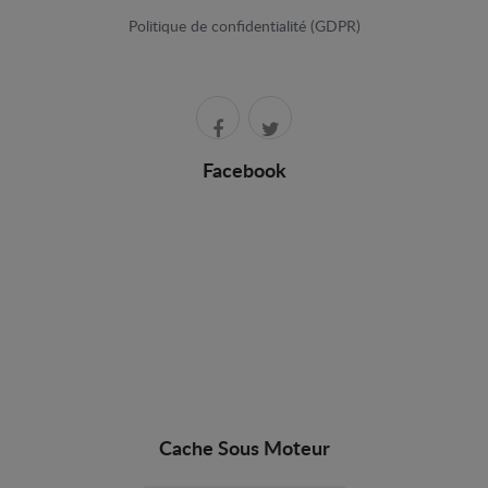
Politique de confidentialité (GDPR)
Facebook
Cache Sous Moteur