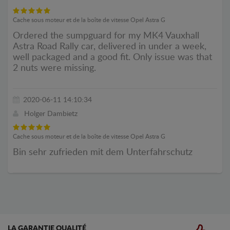
Cache sous moteur et de la boîte de vitesse Opel Astra G
Ordered the sumpguard for my MK4 Vauxhall
Astra Road Rally car, delivered in under a week,
well packaged and a good fit. Only issue was that
2 nuts were missing.
2020-06-11 14:10:34
Holger Dambietz
Cache sous moteur et de la boîte de vitesse Opel Astra G
Bin sehr zufrieden mit dem Unterfahrschutz
LA GARANTIE QUALITÉ