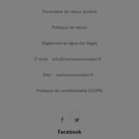
Formulaire de retour produit
Politique de retour
Règlement en ligne des litiges
E-mail:
info@cachesousmoteur.fr
Site:
cachesousmoteur.fr
Politique de confidentialité (GDPR)
Facebook