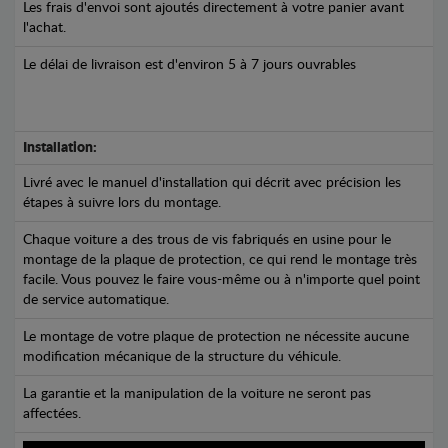
Les frais d'envoi sont ajoutés directement à votre panier avant
l'achat.
Le délai de livraison est d'environ 5 à 7 jours ouvrables
Installation:
Livré avec le manuel d'installation qui décrit avec précision les
étapes à suivre lors du montage.
Chaque voiture a des trous de vis fabriqués en usine pour le
montage de la plaque de protection, ce qui rend le montage très
facile. Vous pouvez le faire vous-même ou à n'importe quel point
de service automatique.
Le montage de votre plaque de protection ne nécessite aucune
modification mécanique de la structure du véhicule.
La garantie et la manipulation de la voiture ne seront pas
affectées.