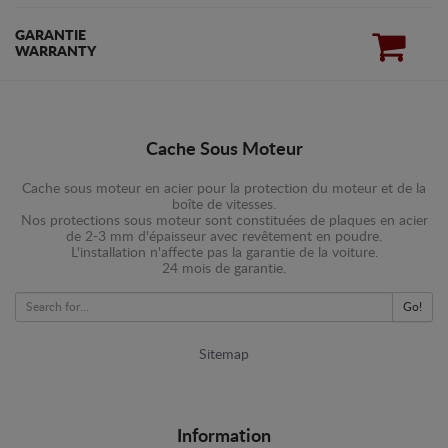
GARANTIE
WARRANTY
Cache Sous Moteur
Cache sous moteur en acier pour la protection du moteur et de la
boîte de vitesses.
Nos protections sous moteur sont constituées de plaques en acier
de 2-3 mm d'épaisseur avec revêtement en poudre.
L'installation n'affecte pas la garantie de la voiture.
24 mois de garantie.
Go!
Sitemap
Information