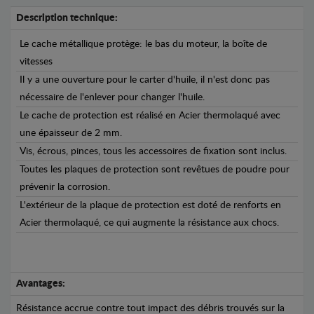
Description technique:
Le cache métallique protège: le bas du moteur, la boîte de
vitesses
Il y a une ouverture pour le carter d'huile, il n'est donc pas
nécessaire de l'enlever pour changer l'huile.
Le cache de protection est réalisé en Acier thermolaqué avec
une épaisseur de 2 mm.
Vis, écrous, pinces, tous les accessoires de fixation sont inclus.
Toutes les plaques de protection sont revêtues de poudre pour
prévenir la corrosion.
L'extérieur de la plaque de protection est doté de renforts en
Acier thermolaqué, ce qui augmente la résistance aux chocs.
Avantages:
Résistance accrue contre tout impact des débris trouvés sur la