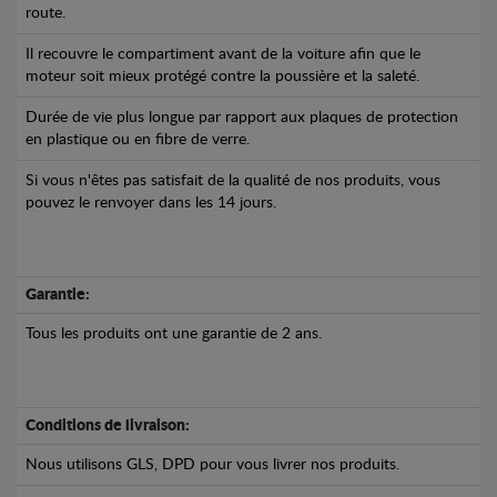
route.
Il recouvre le compartiment avant de la voiture afin que le
moteur soit mieux protégé contre la poussière et la saleté.
Durée de vie plus longue par rapport aux plaques de protection
en plastique ou en fibre de verre.
Si vous n'êtes pas satisfait de la qualité de nos produits, vous
pouvez le renvoyer dans les 14 jours.
Garantie:
Tous les produits ont une garantie de 2 ans.
Conditions de livraison:
Nous utilisons GLS, DPD pour vous livrer nos produits.