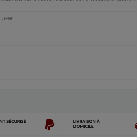
Javier
NT SÉCURISÉ
LIVRAISON À
DOMICILE