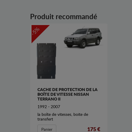
Produit recommandé
-5%
CACHE DE PROTECTION DE LA
BOÎTE DE VITESSE NISSAN
TERRANO II
1992 - 2007
la boîte de vitesses, boite de
transfert
175 €
Panier