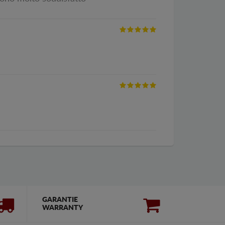
GARANTIE
WARRANTY