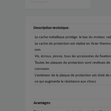
Description technique:
Le cache métallique protège: le bas du moteur, ra
Le cache de protection est réalisé en Acier therm
mm.
Vis, écrous, pinces, tous les accessoires de fixation
Toutes les plaques de protection sont revêtues de
corrosion.
L'extérieur de la plaque de protection est doté de
ce qui augmente la résistance aux chocs.
Avantages: