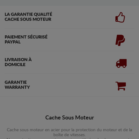
LA GARANTIE QUALITÉ
CACHE SOUS MOTEUR
PAIEMENT SÉCURISÉ
PAYPAL
LIVRAISON À
DOMICILE
GARANTIE
WARRANTY
Cache Sous Moteur
Cache sous moteur en acier pour la protection du moteur et de la
boîte de vitesses.