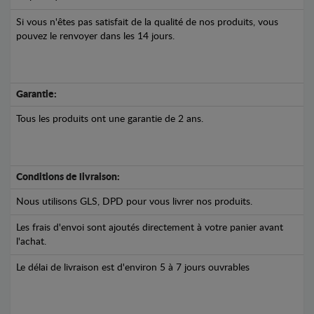
Si vous n'êtes pas satisfait de la qualité de nos produits, vous
pouvez le renvoyer dans les 14 jours.
Garantie:
Tous les produits ont une garantie de 2 ans.
Conditions de livraison:
Nous utilisons GLS, DPD pour vous livrer nos produits.
Les frais d'envoi sont ajoutés directement à votre panier avant
l'achat.
Le délai de livraison est d'environ 5 à 7 jours ouvrables