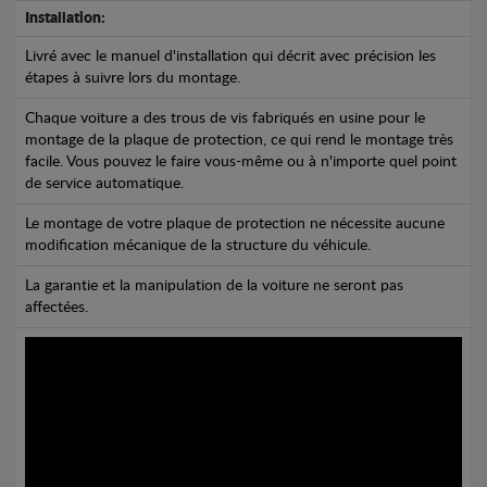
Installation:
Livré avec le manuel d'installation qui décrit avec précision les
étapes à suivre lors du montage.
Chaque voiture a des trous de vis fabriqués en usine pour le
montage de la plaque de protection, ce qui rend le montage très
facile. Vous pouvez le faire vous-même ou à n'importe quel point
de service automatique.
Le montage de votre plaque de protection ne nécessite aucune
modification mécanique de la structure du véhicule.
La garantie et la manipulation de la voiture ne seront pas
affectées.