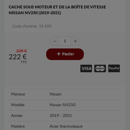
CACHE SOUS MOTEUR ET DE LA BOÎTE DE VITESSE
NISSAN NV250 (2019-2021)
Code d'article: 14.100
229 €
Panier
222
€
TTC
Marque
Nissan
Modèle
Nissan NV250
Année
2019 - 2021
Matière
Acier thermolaqué