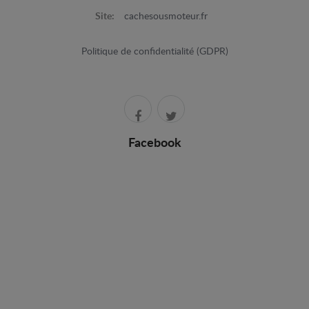
Site:
cachesousmoteur.fr
Politique de confidentialité (GDPR)
Facebook