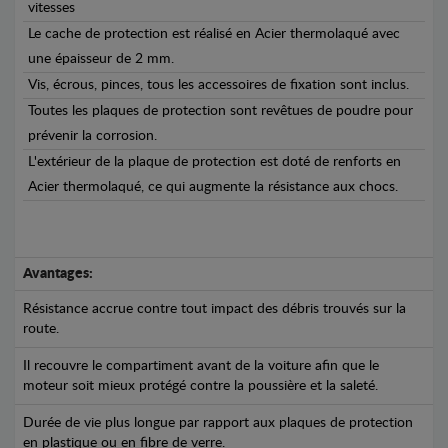
vitesses
Le cache de protection est réalisé en Acier thermolaqué avec
une épaisseur de 2 mm.
Vis, écrous, pinces, tous les accessoires de fixation sont inclus.
Toutes les plaques de protection sont revêtues de poudre pour
prévenir la corrosion.
L'extérieur de la plaque de protection est doté de renforts en
Acier thermolaqué, ce qui augmente la résistance aux chocs.
Avantages:
Résistance accrue contre tout impact des débris trouvés sur la
route.
Il recouvre le compartiment avant de la voiture afin que le
moteur soit mieux protégé contre la poussière et la saleté.
Durée de vie plus longue par rapport aux plaques de protection
en plastique ou en fibre de verre.