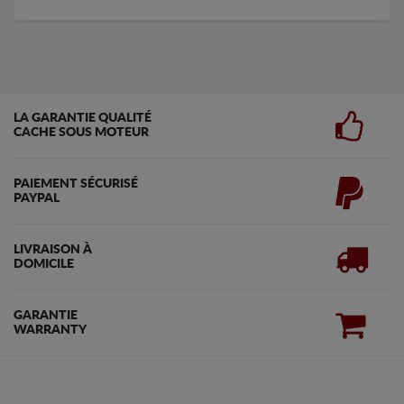
LA GARANTIE QUALITÉ
CACHE SOUS MOTEUR
PAIEMENT SÉCURISÉ
PAYPAL
LIVRAISON À
DOMICILE
GARANTIE
WARRANTY