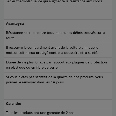
Acier thermolaqué, ce qui augmente la résistance aux chocs.
Avantages:
Résistance accrue contre tout impact des débris trouvés sur la
route.
Il recouvre le compartiment avant de la voiture afin que le
moteur soit mieux protégé contre la poussière et la saleté.
Durée de vie plus longue par rapport aux plaques de protection
en plastique ou en fibre de verre.
Si vous n'êtes pas satisfait de la qualité de nos produits, vous
pouvez le renvoyer dans les 14 jours.
Garantie:
Tous les produits ont une garantie de 2 ans.