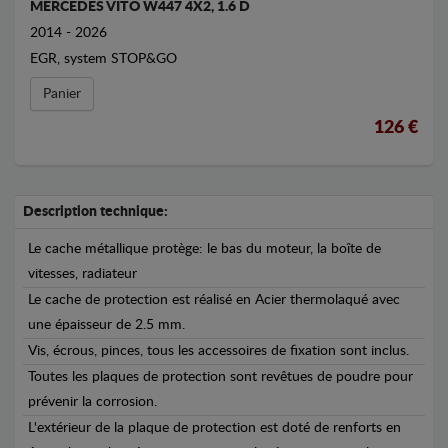
MERCEDES VITO W447 4X2, 1.6 D
2014 - 2026
EGR, system STOP&GO
Panier
126 €
Description technique:
Le cache métallique protège: le bas du moteur, la boîte de
vitesses, radiateur
Le cache de protection est réalisé en Acier thermolaqué avec
une épaisseur de 2.5 mm.
Vis, écrous, pinces, tous les accessoires de fixation sont inclus.
Toutes les plaques de protection sont revêtues de poudre pour
prévenir la corrosion.
L'extérieur de la plaque de protection est doté de renforts en