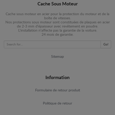
Cache Sous Moteur
Cache sous moteur en acier pour la protection du moteur et de la
boîte de vitesses.
Nos protections sous moteur sont constituées de plaques en acier
de 2-3 mm d'épaisseur avec revêtement en poudre.
L'installation n'affecte pas la garantie de la voiture.
24 mois de garantie.
Go!
Sitemap
Information
Formulaire de retour produit
Politique de retour