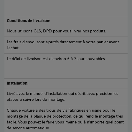
Conditions de livraison:
Nous utilisons GLS, DPD pour vous livrer nos produits.
Les frais d'envoi sont ajoutés directement à votre panier avant
l'achat.
Le délai de livraison est d'environ 5 à 7 jours ouvrables
Installation:
Livré avec le manuel d'installation qui décrit avec précision les
étapes à suivre lors du montage.
Chaque voiture a des trous de vis fabriqués en usine pour le
montage de la plaque de protection, ce qui rend le montage très
facile. Vous pouvez le faire vous-même ou à n'importe quel point
de service automatique.