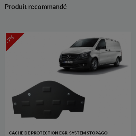
Produit recommandé
-7%
CACHE DE PROTECTION EGR, SYSTEM STOP&GO