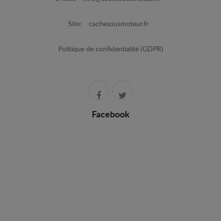
Site:
cachesousmoteur.fr
Politique de confidentialité (GDPR)
Facebook