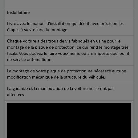
Installation:
Livré avec le manuel d'installation qui décrit avec précision les
étapes à suivre lors du montage.
Chaque voiture a des trous de vis fabriqués en usine pour le
montage de la plaque de protection, ce qui rend le montage très
facile. Vous pouvez le faire vous-même ou à n'importe quel point
de service automatique.
Le montage de votre plaque de protection ne nécessite aucune
modification mécanique de la structure du véhicule.
La garantie et la manipulation de la voiture ne seront pas
affectées.