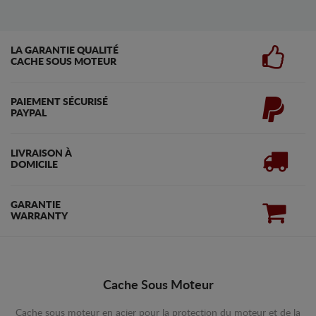
LA GARANTIE QUALITÉ
CACHE SOUS MOTEUR
PAIEMENT SÉCURISÉ
PAYPAL
LIVRAISON À
DOMICILE
GARANTIE
WARRANTY
Cache Sous Moteur
Cache sous moteur en acier pour la protection du moteur et de la