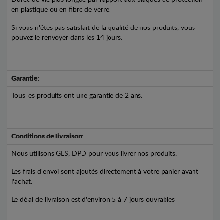
en plastique ou en fibre de verre.
Si vous n'êtes pas satisfait de la qualité de nos produits, vous
pouvez le renvoyer dans les 14 jours.
Garantie:
Tous les produits ont une garantie de 2 ans.
Conditions de livraison:
Nous utilisons GLS, DPD pour vous livrer nos produits.
Les frais d'envoi sont ajoutés directement à votre panier avant
l'achat.
Le délai de livraison est d'environ 5 à 7 jours ouvrables