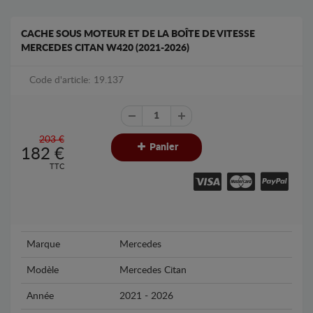
CACHE SOUS MOTEUR ET DE LA BOÎTE DE VITESSE
MERCEDES CITAN W420 (2021-2026)
Code d'article: 19.137
203 €
Panier
182
€
TTC
Marque
Mercedes
Modèle
Mercedes Citan
Année
2021 - 2026