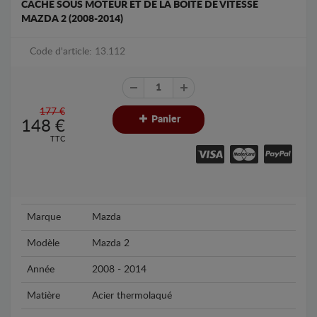
CACHE SOUS MOTEUR ET DE LA BOÎTE DE VITESSE
MAZDA 2 (2008-2014)
Code d'article: 13.112
177 €
Panier
148
€
TTC
Marque
Mazda
Modèle
Mazda 2
Année
2008 - 2014
Matière
Acier thermolaqué