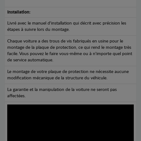
Installation:
Livré avec le manuel d'installation qui décrit avec précision les
étapes à suivre lors du montage.
Chaque voiture a des trous de vis fabriqués en usine pour le
montage de la plaque de protection, ce qui rend le montage très
facile. Vous pouvez le faire vous-même ou à n'importe quel point
de service automatique.
Le montage de votre plaque de protection ne nécessite aucune
modification mécanique de la structure du véhicule.
La garantie et la manipulation de la voiture ne seront pas
affectées.