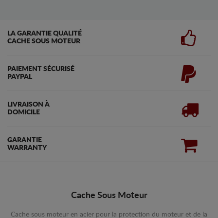
LA GARANTIE QUALITÉ
CACHE SOUS MOTEUR
PAIEMENT SÉCURISÉ
PAYPAL
LIVRAISON À
DOMICILE
GARANTIE
WARRANTY
Cache Sous Moteur
Cache sous moteur en acier pour la protection du moteur et de la