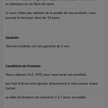
en plastique ou en fibre de verre.
Si vous n'êtes pas satisfait de la qualité de nos produits, vous
pouvez le renvoyer dans les 14 jours.
Garantie:
Tous les produits ont une garantie de 2 ans.
Conditions de livraison:
Nous utilisons GLS, DPD pour vous livrer nos produits.
Les frais d'envoi sont ajoutés directement à votre panier avant
l'achat.
Le délai de livraison est d'environ 5 à 7 jours ouvrables