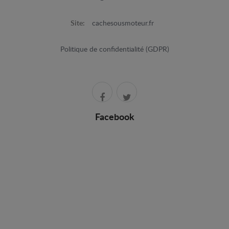
Site:
cachesousmoteur.fr
Politique de confidentialité (GDPR)
Facebook