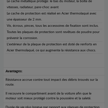
Le cache métallique protège: le bas du moteur, la boîte de
vitesses, radiateur, pare-choc avant
Le cache de protection est réalisé en Acier thermolaqué avec
une épaisseur de 2 mm.
Vis, écrous, pinces, tous les accessoires de fixation sont inclus.
Toutes les plaques de protection sont revêtues de poudre pour
prévenir la corrosion.
L'extérieur de la plaque de protection est doté de renforts en
Acier thermolaqué, ce qui augmente la résistance aux chocs.
Avantages:
Résistance accrue contre tout impact des débris trouvés sur la
route.
Il recouvre le compartiment avant de la voiture afin que le
moteur soit mieux protégé contre la poussière et la saleté.
Durée de vie plus longue par rapport aux plaques de protection