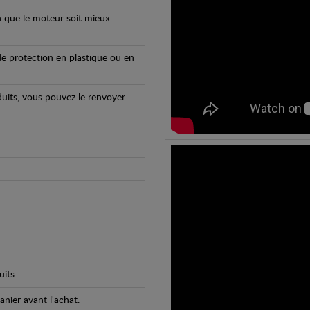
n que le moteur soit mieux
e protection en plastique ou en
oduits, vous pouvez le renvoyer
its.
anier avant l'achat.