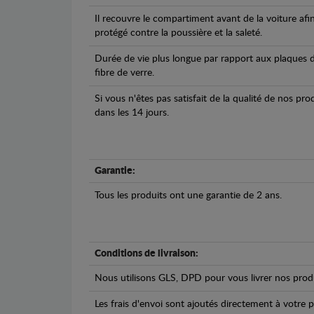
Il recouvre le compartiment avant de la voiture afi
protégé contre la poussière et la saleté.
Durée de vie plus longue par rapport aux plaques d
fibre de verre.
Si vous n'êtes pas satisfait de la qualité de nos pr
dans les 14 jours.
Garantie:
Tous les produits ont une garantie de 2 ans.
Conditions de livraison:
Nous utilisons GLS, DPD pour vous livrer nos produ
Les frais d'envoi sont ajoutés directement à votre p