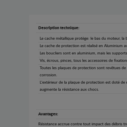
Description technique:
Le cache métallique protège: le bas du moteur, la b
Le cache de protection est réalisé en Aluminium 
Les boucliers sont en aluminium, mais les supports 
Vis, écrous, pinces, tous les accessoires de fixation
Toutes les plaques de protection sont revêtues de
corrosion.
L'extérieur de la plaque de protection est doté de
augmente la résistance aux chocs.
Avantages:
Résistance accrue contre tout impact des débris tro