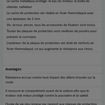
Le cache métallique protège: le bas du moteur, la boîte de
vitesses, radiateur
Le cache de protection est réalisé en Acier thermolaqué avec
une épaisseur de 2 mm.
Vis, écrous, pinces, tous les accessoires de fixation sont inclus.
Toutes les plaques de protection sont revêtues de poudre pour
prévenir la corrosion.
L'extérieur de la plaque de protection est doté de renforts en
Acier thermolaqué, ce qui augmente la résistance aux chocs.
Avantages:
Résistance accrue contre tout impact des débris trouvés sur la
route.
Il recouvre le compartiment avant de la voiture afin que le
moteur soit mieux protégé contre la poussière et la saleté.
Durée de vie plus longue par rapport aux plaques de protection