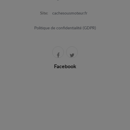
Site:
cachesousmoteur.fr
Politique de confidentialité (GDPR)
Facebook