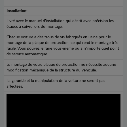
Installation:
Livré avec le manuel d'installation qui décrit avec précision les
étapes à suivre lors du montage.
Chaque voiture a des trous de vis fabriqués en usine pour le
montage de la plaque de protection, ce qui rend le montage très
facile. Vous pouvez le faire vous-même ou à n'importe quel point
de service automatique.
Le montage de votre plaque de protection ne nécessite aucune
modification mécanique de la structure du véhicule.
La garantie et la manipulation de la voiture ne seront pas
affectées.