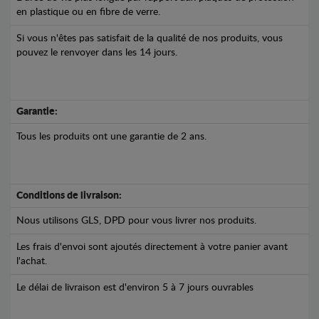
en plastique ou en fibre de verre.
Si vous n'êtes pas satisfait de la qualité de nos produits, vous
pouvez le renvoyer dans les 14 jours.
Garantie:
Tous les produits ont une garantie de 2 ans.
Conditions de livraison:
Nous utilisons GLS, DPD pour vous livrer nos produits.
Les frais d'envoi sont ajoutés directement à votre panier avant
l'achat.
Le délai de livraison est d'environ 5 à 7 jours ouvrables