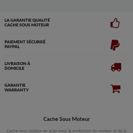
LA GARANTIE QUALITÉ
CACHE SOUS MOTEUR
PAIEMENT SÉCURISÉ
PAYPAL
LIVRAISON À
DOMICILE
GARANTIE
WARRANTY
Cache Sous Moteur
Cache sous moteur en acier pour la protection du moteur et de la