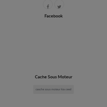
Facebook
Cache Sous Moteur
casche sous moteur kia ceed