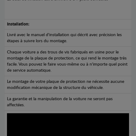
Installation:
Livré avec le manuel d'installation qui décrit avec précision les
étapes à suivre lors du montage.
Chaque voiture a des trous de vis fabriqués en usine pour le
montage de la plaque de protection, ce qui rend le montage très
facile. Vous pouvez le faire vous-même ou à n'importe quel point
de service automatique.
Le montage de votre plaque de protection ne nécessite aucune
modification mécanique de la structure du véhicule.
La garantie et la manipulation de la voiture ne seront pas
affectées.