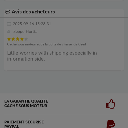
Avis des acheteurs
2025-09-16 15:28:31
Seppo Hurtta
Cache sous moteur et de la boîte de vitesse Kia Ceed
Little worries with shipping especially in
information side.
LA GARANTIE QUALITÉ
CACHE SOUS MOTEUR
PAIEMENT SÉCURISÉ
PAYPAL