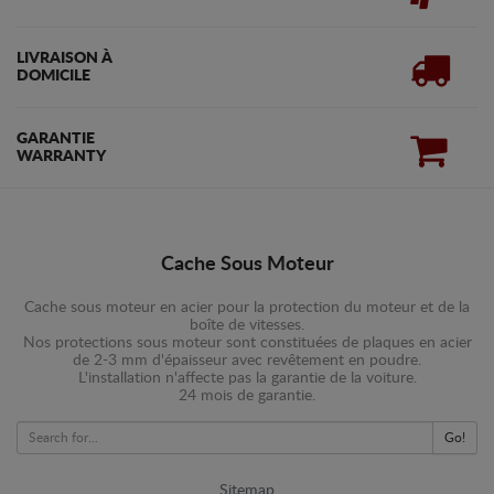
LIVRAISON À
DOMICILE
GARANTIE
WARRANTY
Cache Sous Moteur
Cache sous moteur en acier pour la protection du moteur et de la
boîte de vitesses.
Nos protections sous moteur sont constituées de plaques en acier
de 2-3 mm d'épaisseur avec revêtement en poudre.
L'installation n'affecte pas la garantie de la voiture.
24 mois de garantie.
Go!
Sitemap