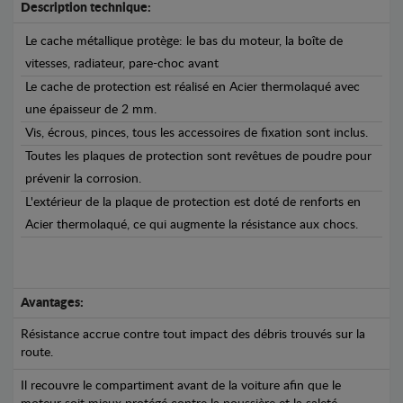
Description technique:
Le cache métallique protège: le bas du moteur, la boîte de
vitesses, radiateur, pare-choc avant
Le cache de protection est réalisé en Acier thermolaqué avec
une épaisseur de 2 mm.
Vis, écrous, pinces, tous les accessoires de fixation sont inclus.
Toutes les plaques de protection sont revêtues de poudre pour
prévenir la corrosion.
L'extérieur de la plaque de protection est doté de renforts en
Acier thermolaqué, ce qui augmente la résistance aux chocs.
Avantages:
Résistance accrue contre tout impact des débris trouvés sur la
route.
Il recouvre le compartiment avant de la voiture afin que le