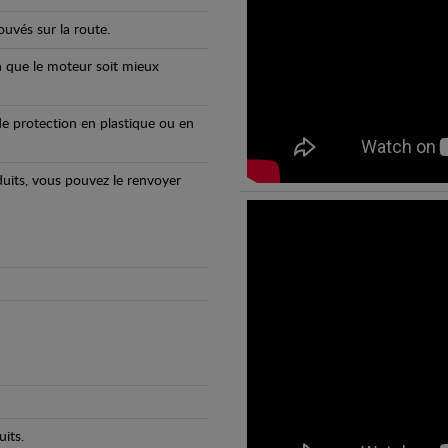
uvés sur la route.
n que le moteur soit mieux
e protection en plastique ou en
oduits, vous pouvez le renvoyer
its.