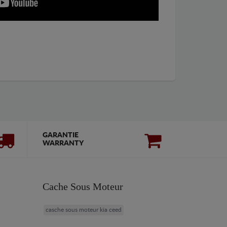
GARANTIE
WARRANTY
Cache Sous Moteur
casche sous moteur kia ceed