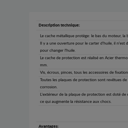
Description technique:
Le cache métallique protège: le bas du moteur, la b
Il y a une ouverture pour le carter d'huile, il n'est
pour changer l'huile.
Le cache de protection est réalisé en Acier therm
mm.
Vis, écrous, pinces, tous les accessoires de fixation
Toutes les plaques de protection sont revêtues de
corrosion.
L'extérieur de la plaque de protection est doté de
ce qui augmente la résistance aux chocs.
Avantages: