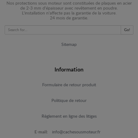
Nos protections sous moteur sont constituées de plaques en acier
de 2-3 mm d'épaisseur avec revêtement en poudre.
L'installation n'affecte pas la garantie de la voiture.
24 mois de garantie.
Go!
Sitemap
Information
Formulaire de retour produit
Politique de retour
Règlement en ligne des litiges
E-mail:
info@cachesousmoteur.fr