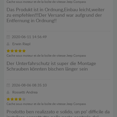
Cache sous moteur et de la boîte de vitesse Jeep Compass
Das Produkt ist in Ordnung,Einbau leicht,weiter
zu empfehlen!!!Der Versand war aufgrund der
Entfernung in Ordnung!!
2020-06-11 14:56:49
Erwin Riepl
Cache sous moteur et de la boîte de vitesse Jeep Compass
Der Unterfahrschutz ist super die Montage
Schrauben könnten bischen länger sein
2026-08-06 08:35:10
Rossetti Andrea
Cache sous moteur et de la boîte de vitesse Jeep Compass
Prodotto ben realizzato e solido, un po' difficile da