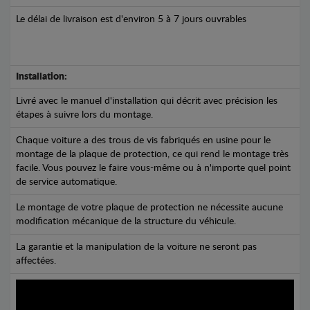
Le délai de livraison est d'environ 5 à 7 jours ouvrables
Installation:
Livré avec le manuel d'installation qui décrit avec précision les
étapes à suivre lors du montage.
Chaque voiture a des trous de vis fabriqués en usine pour le
montage de la plaque de protection, ce qui rend le montage très
facile. Vous pouvez le faire vous-même ou à n'importe quel point
de service automatique.
Le montage de votre plaque de protection ne nécessite aucune
modification mécanique de la structure du véhicule.
La garantie et la manipulation de la voiture ne seront pas
affectées.