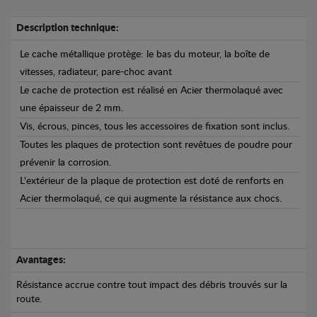
Description technique:
Le cache métallique protège: le bas du moteur, la boîte de
vitesses, radiateur, pare-choc avant
Le cache de protection est réalisé en Acier thermolaqué avec
une épaisseur de 2 mm.
Vis, écrous, pinces, tous les accessoires de fixation sont inclus.
Toutes les plaques de protection sont revêtues de poudre pour
prévenir la corrosion.
L'extérieur de la plaque de protection est doté de renforts en
Acier thermolaqué, ce qui augmente la résistance aux chocs.
Avantages:
Résistance accrue contre tout impact des débris trouvés sur la
route.