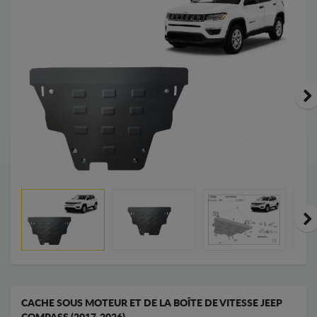
CACHE SOUS MOTEUR ET DE LA BOÎTE DE VITESSE JEEP