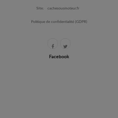
Site:
cachesousmoteur.fr
Politique de confidentialité (GDPR)
Facebook