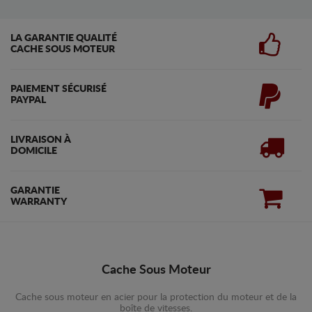
LA GARANTIE QUALITÉ
CACHE SOUS MOTEUR
PAIEMENT SÉCURISÉ
PAYPAL
LIVRAISON À
DOMICILE
GARANTIE
WARRANTY
Cache Sous Moteur
Cache sous moteur en acier pour la protection du moteur et de la
boîte de vitesses.