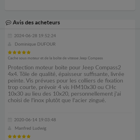
Avis des acheteurs
2024-06-28 19:52:24
Dominique DUFOUR
Cache sous moteur et de la boîte de vitesse Jeep Compass
Protection moteur boite pour Jeep Compass2
4x4. Tôle de qualité, épaisseur suffisante, livrée
peinte. Vis prévues pour les colliers de fixation
trop courte, prévoir 4 vis HM10x30 ou CHc
10x30 au lieu des 10x20, personnellement j'ai
choisi de l'inox plutôt que l'acier zingué.
2020-06-14 19:03:48
Manfred Ludwig