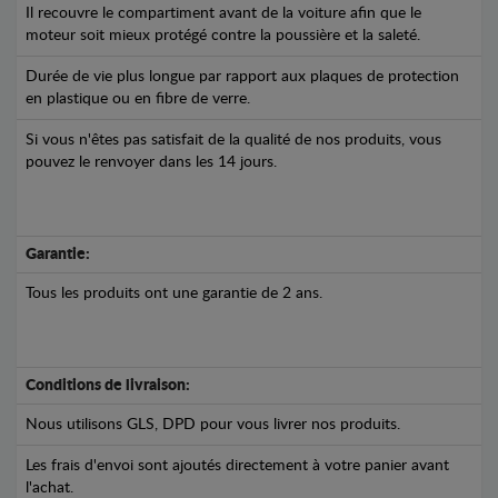
Il recouvre le compartiment avant de la voiture afin que le
moteur soit mieux protégé contre la poussière et la saleté.
Durée de vie plus longue par rapport aux plaques de protection
en plastique ou en fibre de verre.
Si vous n'êtes pas satisfait de la qualité de nos produits, vous
pouvez le renvoyer dans les 14 jours.
Garantie:
Tous les produits ont une garantie de 2 ans.
Conditions de livraison:
Nous utilisons GLS, DPD pour vous livrer nos produits.
Les frais d'envoi sont ajoutés directement à votre panier avant
l'achat.