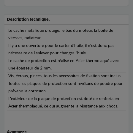
Description technique:
Le cache métallique protège: le bas du moteur, la boîte de
vitesses, radiateur
Il y a une ouverture pour le carter d'huile, il n'est donc pas
nécessaire de l'enlever pour changer l'huile.
Le cache de protection est réalisé en Acier thermolaqué avec
une épaisseur de 2 mm.
Vis, écrous, pinces, tous les accessoires de fixation sont inclus.
Toutes les plaques de protection sont revêtues de poudre pour
prévenir la corrosion.
L'extérieur de la plaque de protection est doté de renforts en
Acier thermolaqué, ce qui augmente la résistance aux chocs.
Avantages: