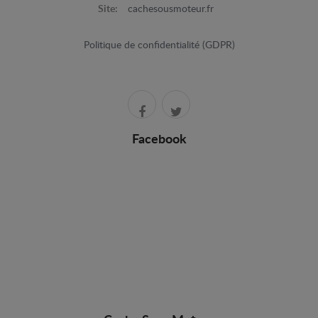
Site:
cachesousmoteur.fr
Politique de confidentialité (GDPR)
Facebook