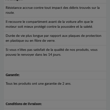
Résistance accrue contre tout impact des débris trouvés sur la
route.
Il recouvre le compartiment avant de la voiture afin que le
moteur soit mieux protégé contre la poussière et la saleté.
Durée de vie plus longue par rapport aux plaques de protection
en plastique ou en fibre de verre.
Si vous n'êtes pas satisfait de la qualité de nos produits, vous
pouvez le renvoyer dans les 14 jours.
Garantie:
Tous les produits ont une garantie de 2 ans.
Conditions de livraison: