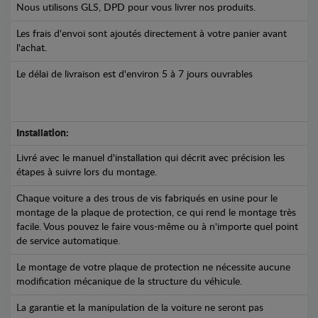
Nous utilisons GLS, DPD pour vous livrer nos produits.
Les frais d'envoi sont ajoutés directement à votre panier avant
l'achat.
Le délai de livraison est d'environ 5 à 7 jours ouvrables
Installation:
Livré avec le manuel d'installation qui décrit avec précision les
étapes à suivre lors du montage.
Chaque voiture a des trous de vis fabriqués en usine pour le
montage de la plaque de protection, ce qui rend le montage très
facile. Vous pouvez le faire vous-même ou à n'importe quel point
de service automatique.
Le montage de votre plaque de protection ne nécessite aucune
modification mécanique de la structure du véhicule.
La garantie et la manipulation de la voiture ne seront pas