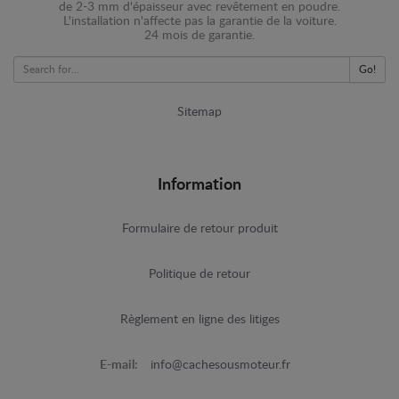
de 2-3 mm d'épaisseur avec revêtement en poudre.
L'installation n'affecte pas la garantie de la voiture.
24 mois de garantie.
Go!
Sitemap
Information
Formulaire de retour produit
Politique de retour
Règlement en ligne des litiges
E-mail:
info@cachesousmoteur.fr