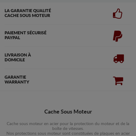
LA GARANTIE QUALITÉ
CACHE SOUS MOTEUR
PAIEMENT SÉCURISÉ
PAYPAL
LIVRAISON À
DOMICILE
GARANTIE
WARRANTY
Cache Sous Moteur
Cache sous moteur en acier pour la protection du moteur et de la
boîte de vitesses.
Nos protections sous moteur sont constituées de plaques en acier