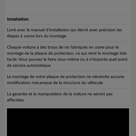
Installation:
Livré avec le manuel d'installation qui décrit avec précision les
étapes à suivre lors du montage.
Chaque voiture a des trous de vis fabriqués en usine pour le
montage de la plaque de protection, ce qui rend le montage très
facile. Vous pouvez le faire vous-même ou à n'importe quel point
de service automatique.
Le montage de votre plaque de protection ne nécessite aucune
modification mécanique de la structure du véhicule.
La garantie et la manipulation de la voiture ne seront pas
affectées.