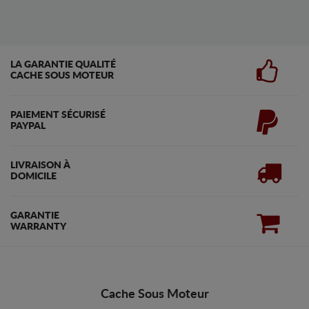
LA GARANTIE QUALITÉ
CACHE SOUS MOTEUR
PAIEMENT SÉCURISÉ
PAYPAL
LIVRAISON À
DOMICILE
GARANTIE
WARRANTY
Cache Sous Moteur