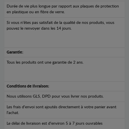
Durée de vie plus longue par rapport aux plaques de protection
en plastique ou en fibre de verre.
Si vous n'êtes pas satisfait de la qualité de nos produits, vous
pouvez le renvoyer dans les 14 jours.
Garantie:
Tous les produits ont une garantie de 2 ans.
Conditions de livraison:
Nous utilisons GLS, DPD pour vous livrer nos produits.
Les frais d'envoi sont ajoutés directement à votre panier avant
l'achat.
Le délai de livraison est d'environ 5 à 7 jours ouvrables