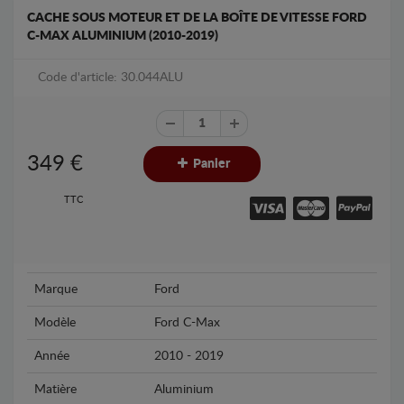
CACHE SOUS MOTEUR ET DE LA BOÎTE DE VITESSE FORD
C-MAX ALUMINIUM (2010-2019)
Code d'article: 30.044ALU
349
€
Panier
TTC
Marque
Ford
Modèle
Ford C-Max
Année
2010 - 2019
Matière
Aluminium