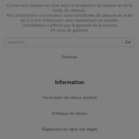
Cache sous moteur en acier pour la protection du moteur et de la
boîte de vitesses.
Nos protections sous moteur sont constituées de plaques en acier
de 2-3 mm d'épaisseur avec revêtement en poudre.
L'installation n'affecte pas la garantie de la voiture.
24 mois de garantie.
Go!
Sitemap
Information
Formulaire de retour produit
Politique de retour
Règlement en ligne des litiges