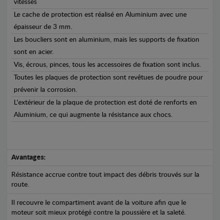
vitesses
Le cache de protection est réalisé en Aluminium avec une
épaisseur de 3 mm.
Les boucliers sont en aluminium, mais les supports de fixation
sont en acier.
Vis, écrous, pinces, tous les accessoires de fixation sont inclus.
Toutes les plaques de protection sont revêtues de poudre pour
prévenir la corrosion.
L'extérieur de la plaque de protection est doté de renforts en
Aluminium, ce qui augmente la résistance aux chocs.
Avantages:
Résistance accrue contre tout impact des débris trouvés sur la
route.
Il recouvre le compartiment avant de la voiture afin que le
moteur soit mieux protégé contre la poussière et la saleté.