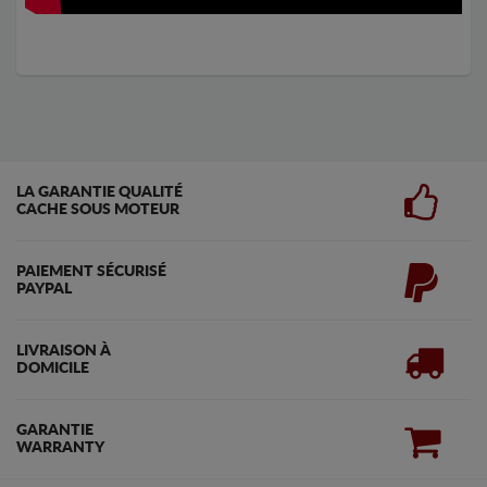
LA GARANTIE QUALITÉ
CACHE SOUS MOTEUR
PAIEMENT SÉCURISÉ
PAYPAL
LIVRAISON À
DOMICILE
GARANTIE
WARRANTY