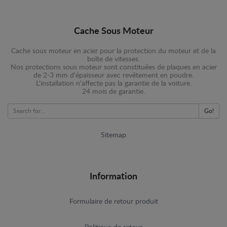
Cache Sous Moteur
Cache sous moteur en acier pour la protection du moteur et de la
boîte de vitesses.
Nos protections sous moteur sont constituées de plaques en acier
de 2-3 mm d'épaisseur avec revêtement en poudre.
L'installation n'affecte pas la garantie de la voiture.
24 mois de garantie.
Go!
Sitemap
Information
Formulaire de retour produit