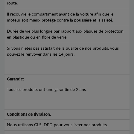
route.
Il recouvre le compartiment avant de la voiture afin que le
moteur soit mieux protégé contre la poussière et la saleté.
Durée de vie plus longue par rapport aux plaques de protection
en plastique ou en fibre de verre.
Si vous n'êtes pas satisfait de la qualité de nos produits, vous
pouvez le renvoyer dans les 14 jours.
Garantie:
Tous les produits ont une garantie de 2 ans.
Conditions de livraison:
Nous utilisons GLS, DPD pour vous livrer nos produits.