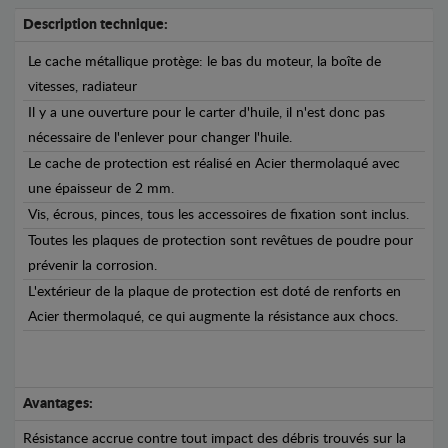
Description technique:
Le cache métallique protège: le bas du moteur, la boîte de
vitesses, radiateur
Il y a une ouverture pour le carter d'huile, il n'est donc pas
nécessaire de l'enlever pour changer l'huile.
Le cache de protection est réalisé en Acier thermolaqué avec
une épaisseur de 2 mm.
Vis, écrous, pinces, tous les accessoires de fixation sont inclus.
Toutes les plaques de protection sont revêtues de poudre pour
prévenir la corrosion.
L'extérieur de la plaque de protection est doté de renforts en
Acier thermolaqué, ce qui augmente la résistance aux chocs.
Avantages:
Résistance accrue contre tout impact des débris trouvés sur la