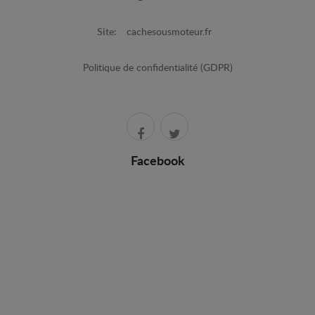
Site:
cachesousmoteur.fr
Politique de confidentialité (GDPR)
Facebook