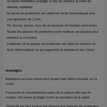
Le cache métallique protège: le bas du moteur, la boîte de
vitesses, radiateur
Le cache de protection est réalisé en Acier thermolaqué avec
une épaisseur de 2 mm.
Vis, écrous, pinces, tous les accessoires de fixation sont inclus.
Toutes les plaques de protection sont revêtues de poudre pour
prévenir la corrosion.
L'extérieur de la plaque de protection est doté de renforts en
Acier thermolaqué, ce qui augmente la résistance aux chocs.
Avantages:
Résistance accrue contre tout impact des débris trouvés sur la
route.
Il recouvre le compartiment avant de la voiture afin que le
moteur soit mieux protégé contre la poussière et la saleté.
Durée de vie plus longue par rapport aux plaques de protection