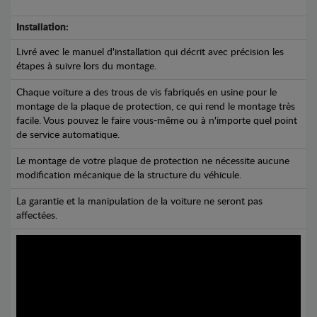
Installation:
Livré avec le manuel d'installation qui décrit avec précision les
étapes à suivre lors du montage.
Chaque voiture a des trous de vis fabriqués en usine pour le
montage de la plaque de protection, ce qui rend le montage très
facile. Vous pouvez le faire vous-même ou à n'importe quel point
de service automatique.
Le montage de votre plaque de protection ne nécessite aucune
modification mécanique de la structure du véhicule.
La garantie et la manipulation de la voiture ne seront pas
affectées.