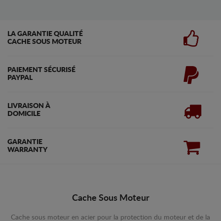
LA GARANTIE QUALITÉ
CACHE SOUS MOTEUR
PAIEMENT SÉCURISÉ
PAYPAL
LIVRAISON À
DOMICILE
GARANTIE
WARRANTY
Cache Sous Moteur
Cache sous moteur en acier pour la protection du moteur et de la