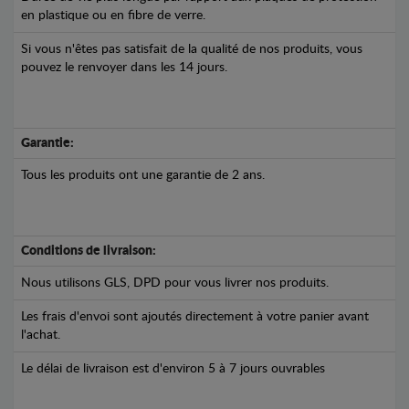
en plastique ou en fibre de verre.
Si vous n'êtes pas satisfait de la qualité de nos produits, vous
pouvez le renvoyer dans les 14 jours.
Garantie:
Tous les produits ont une garantie de 2 ans.
Conditions de livraison:
Nous utilisons GLS, DPD pour vous livrer nos produits.
Les frais d'envoi sont ajoutés directement à votre panier avant
l'achat.
Le délai de livraison est d'environ 5 à 7 jours ouvrables