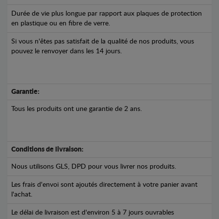
Durée de vie plus longue par rapport aux plaques de protection
en plastique ou en fibre de verre.
Si vous n'êtes pas satisfait de la qualité de nos produits, vous
pouvez le renvoyer dans les 14 jours.
Garantie:
Tous les produits ont une garantie de 2 ans.
Conditions de livraison:
Nous utilisons GLS, DPD pour vous livrer nos produits.
Les frais d'envoi sont ajoutés directement à votre panier avant
l'achat.
Le délai de livraison est d'environ 5 à 7 jours ouvrables