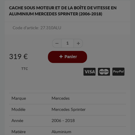
CACHE SOUS MOTEUR ET DE LA BOÎTE DE VITESSE EN
ALUMINIUM MERCEDES SPRINTER (2006-2018)
Code d'article: 27.310ALU
319
€
Panier
TTC
Marque
Mercedes
Modèle
Mercedes Sprinter
Année
2006 - 2018
Matière
Aluminium