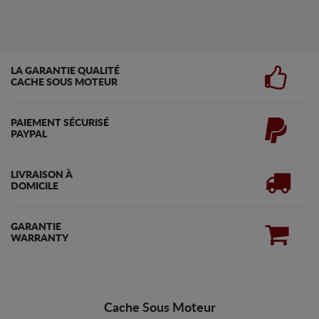
LA GARANTIE QUALITÉ
CACHE SOUS MOTEUR
PAIEMENT SÉCURISÉ
PAYPAL
LIVRAISON À
DOMICILE
GARANTIE
WARRANTY
Cache Sous Moteur