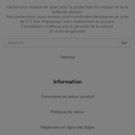
Cache sous moteur en acier pour la protection du moteur et de la
boîte de vitesses.
Nos protections sous moteur sont constituées de plaques en acier
de 2-3 mm d'épaisseur avec revêtement en poudre.
L'installation n'affecte pas la garantie de la voiture.
24 mois de garantie.
Go!
Sitemap
Information
Formulaire de retour produit
Politique de retour
Règlement en ligne des litiges