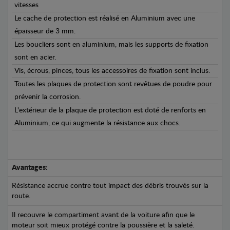
vitesses
Le cache de protection est réalisé en Aluminium avec une
épaisseur de 3 mm.
Les boucliers sont en aluminium, mais les supports de fixation
sont en acier.
Vis, écrous, pinces, tous les accessoires de fixation sont inclus.
Toutes les plaques de protection sont revêtues de poudre pour
prévenir la corrosion.
L'extérieur de la plaque de protection est doté de renforts en
Aluminium, ce qui augmente la résistance aux chocs.
Avantages:
Résistance accrue contre tout impact des débris trouvés sur la
route.
Il recouvre le compartiment avant de la voiture afin que le
moteur soit mieux protégé contre la poussière et la saleté.