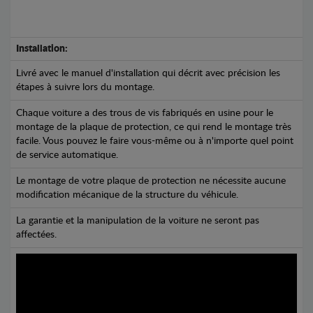
Installation:
Livré avec le manuel d'installation qui décrit avec précision les
étapes à suivre lors du montage.
Chaque voiture a des trous de vis fabriqués en usine pour le
montage de la plaque de protection, ce qui rend le montage très
facile. Vous pouvez le faire vous-même ou à n'importe quel point
de service automatique.
Le montage de votre plaque de protection ne nécessite aucune
modification mécanique de la structure du véhicule.
La garantie et la manipulation de la voiture ne seront pas
affectées.