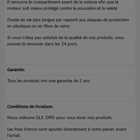
Il recouvre le compartiment avant de la voiture afin que le
moteur soit mieux protégé contre la poussière et la saleté.
Durée de vie plus longue par rapport aux plaques de protection
en plastique ou en fibre de verre.
Si vous n'êtes pas satisfait de la qualité de nos produits, vous
pouvez le renvoyer dans les 14 jours.
Garantie:
Tous les produits ont une garantie de 2 ans.
Conditions de livraison:
Nous utilisons GLS, DPD pour vous livrer nos produits.
Les frais d'envoi sont ajoutés directement à votre panier avant
l'achat.