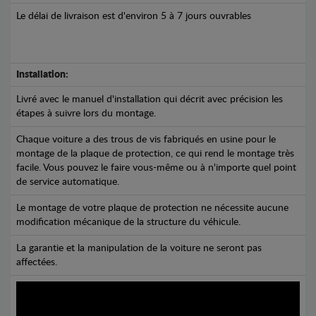
Le délai de livraison est d'environ 5 à 7 jours ouvrables
Installation:
Livré avec le manuel d'installation qui décrit avec précision les
étapes à suivre lors du montage.
Chaque voiture a des trous de vis fabriqués en usine pour le
montage de la plaque de protection, ce qui rend le montage très
facile. Vous pouvez le faire vous-même ou à n'importe quel point
de service automatique.
Le montage de votre plaque de protection ne nécessite aucune
modification mécanique de la structure du véhicule.
La garantie et la manipulation de la voiture ne seront pas
affectées.