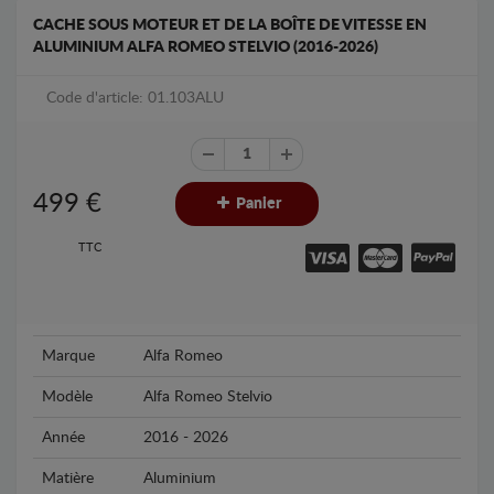
CACHE SOUS MOTEUR ET DE LA BOÎTE DE VITESSE EN
ALUMINIUM ALFA ROMEO STELVIO (2016-2026)
Code d'article: 01.103ALU
499
€
Panier
TTC
Marque
Alfa Romeo
Modèle
Alfa Romeo Stelvio
Année
2016 - 2026
Matière
Aluminium