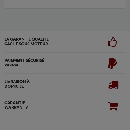
LA GARANTIE QUALITÉ
CACHE SOUS MOTEUR
PAIEMENT SÉCURISÉ
PAYPAL
LIVRAISON À
DOMICILE
GARANTIE
WARRANTY