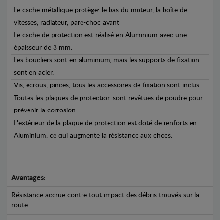
Le cache métallique protège: le bas du moteur, la boîte de
vitesses, radiateur, pare-choc avant
Le cache de protection est réalisé en Aluminium avec une
épaisseur de 3 mm.
Les boucliers sont en aluminium, mais les supports de fixation
sont en acier.
Vis, écrous, pinces, tous les accessoires de fixation sont inclus.
Toutes les plaques de protection sont revêtues de poudre pour
prévenir la corrosion.
L'extérieur de la plaque de protection est doté de renforts en
Aluminium, ce qui augmente la résistance aux chocs.
Avantages:
Résistance accrue contre tout impact des débris trouvés sur la
route.