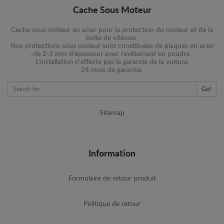
Cache Sous Moteur
Cache sous moteur en acier pour la protection du moteur et de la
boîte de vitesses.
Nos protections sous moteur sont constituées de plaques en acier
de 2-3 mm d'épaisseur avec revêtement en poudre.
L'installation n'affecte pas la garantie de la voiture.
24 mois de garantie.
Go!
Sitemap
Information
Formulaire de retour produit
Politique de retour