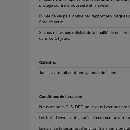
protégé contre la poussière et la saleté.
Durée de vie plus longue par rapport aux plaques d
fibre de verre.
Si vous n'êtes pas satisfait de la qualité de nos pr
dans les 14 jours.
Garantie:
Tous les produits ont une garantie de 2 ans.
Conditions de livraison:
Nous utilisons GLS, DPD pour vous livrer nos produ
Les frais d'envoi sont ajoutés directement à votre p
Le délai de livraison est d'environ 5 à 7 jours ouvra