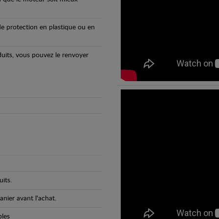
e protection en plastique ou en
oduits, vous pouvez le renvoyer
its.
anier avant l'achat.
bles