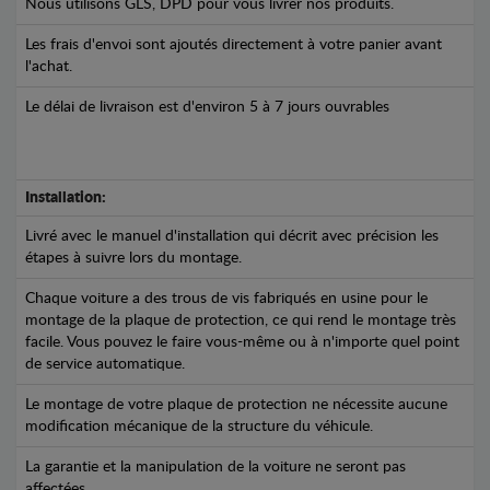
Nous utilisons GLS, DPD pour vous livrer nos produits.
Les frais d'envoi sont ajoutés directement à votre panier avant
l'achat.
Le délai de livraison est d'environ 5 à 7 jours ouvrables
Installation:
Livré avec le manuel d'installation qui décrit avec précision les
étapes à suivre lors du montage.
Chaque voiture a des trous de vis fabriqués en usine pour le
montage de la plaque de protection, ce qui rend le montage très
facile. Vous pouvez le faire vous-même ou à n'importe quel point
de service automatique.
Le montage de votre plaque de protection ne nécessite aucune
modification mécanique de la structure du véhicule.
La garantie et la manipulation de la voiture ne seront pas
affectées.