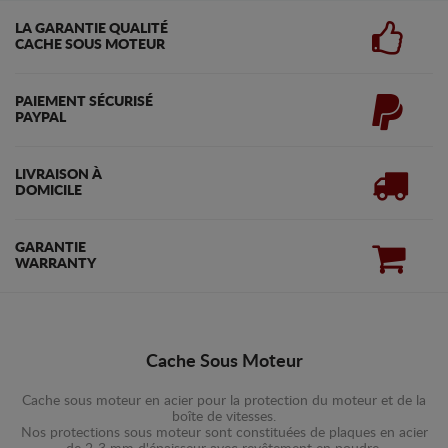
LA GARANTIE QUALITÉ
CACHE SOUS MOTEUR
PAIEMENT SÉCURISÉ
PAYPAL
LIVRAISON À
DOMICILE
GARANTIE
WARRANTY
Cache Sous Moteur
Cache sous moteur en acier pour la protection du moteur et de la
boîte de vitesses.
Nos protections sous moteur sont constituées de plaques en acier