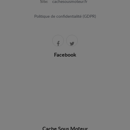
Site:
cachesousmoteur.fr
Politique de confidentialité (GDPR)
Facebook
Cache Sous Moteur