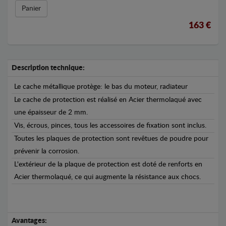
Panier
163 €
Description technique:
Le cache métallique protège: le bas du moteur, radiateur
Le cache de protection est réalisé en Acier thermolaqué avec
une épaisseur de 2 mm.
Vis, écrous, pinces, tous les accessoires de fixation sont inclus.
Toutes les plaques de protection sont revêtues de poudre pour
prévenir la corrosion.
L'extérieur de la plaque de protection est doté de renforts en
Acier thermolaqué, ce qui augmente la résistance aux chocs.
Avantages: