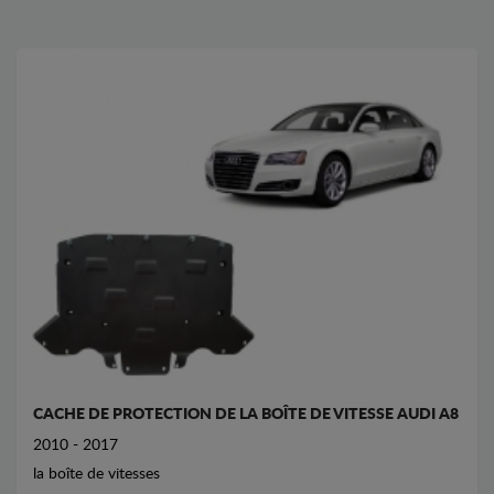
CACHE DE PROTECTION DE LA BOÎTE DE VITESSE AUDI A8
2010 - 2017
la boîte de vitesses