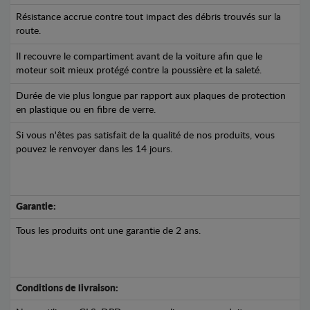
Résistance accrue contre tout impact des débris trouvés sur la
route.
Il recouvre le compartiment avant de la voiture afin que le
moteur soit mieux protégé contre la poussière et la saleté.
Durée de vie plus longue par rapport aux plaques de protection
en plastique ou en fibre de verre.
Si vous n'êtes pas satisfait de la qualité de nos produits, vous
pouvez le renvoyer dans les 14 jours.
Garantie:
Tous les produits ont une garantie de 2 ans.
Conditions de livraison: