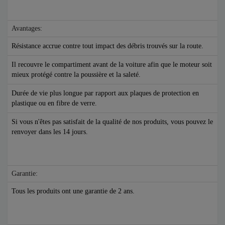
Avantages:
Résistance accrue contre tout impact des débris trouvés sur la route.
Il recouvre le compartiment avant de la voiture afin que le moteur soit
mieux protégé contre la poussière et la saleté.
Durée de vie plus longue par rapport aux plaques de protection en
plastique ou en fibre de verre.
Si vous n'êtes pas satisfait de la qualité de nos produits, vous pouvez le
renvoyer dans les 14 jours.
Garantie:
Tous les produits ont une garantie de 2 ans.