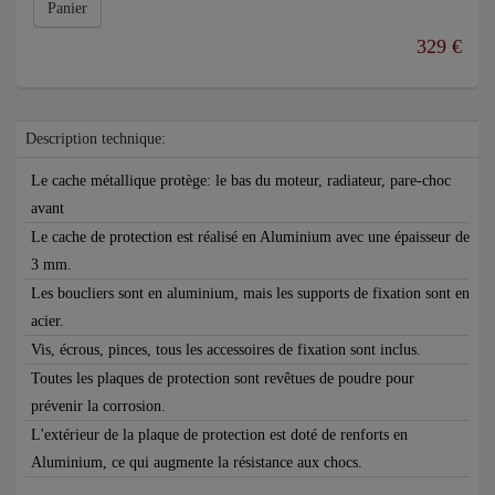
Panier
329 €
Description technique:
Le cache métallique protège: le bas du moteur, radiateur, pare-choc
avant
Le cache de protection est réalisé en Aluminium avec une épaisseur de
3 mm.
Les boucliers sont en aluminium, mais les supports de fixation sont en
acier.
Vis, écrous, pinces, tous les accessoires de fixation sont inclus.
Toutes les plaques de protection sont revêtues de poudre pour
prévenir la corrosion.
L'extérieur de la plaque de protection est doté de renforts en
Aluminium, ce qui augmente la résistance aux chocs.