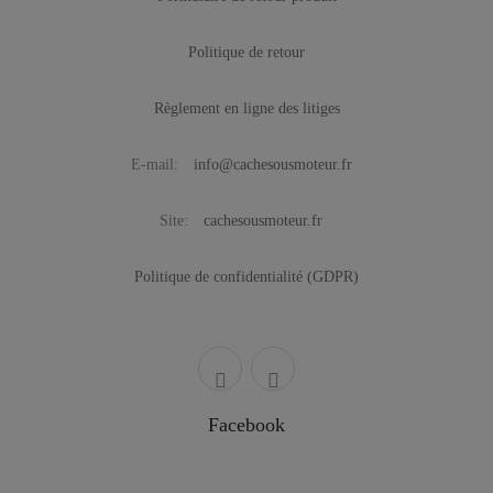
Politique de retour
Règlement en ligne des litiges
E-mail:
info@cachesousmoteur.fr
Site:
cachesousmoteur.fr
Politique de confidentialité (GDPR)
Facebook