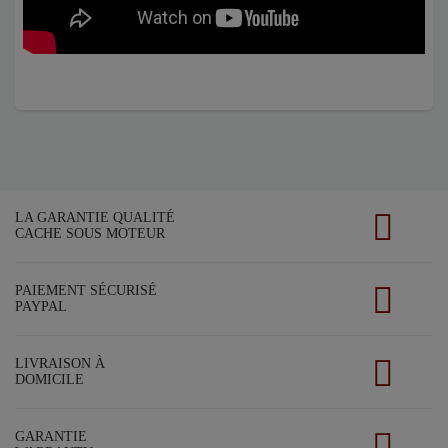
LA GARANTIE QUALITÉ
CACHE SOUS MOTEUR
PAIEMENT SÉCURISÉ
PAYPAL
LIVRAISON À
DOMICILE
GARANTIE