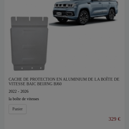
CACHE DE PROTECTION EN ALUMINIUM DE LA BOÎTE DE
VITESSE BAIC BEIJING BJ60
2022 - 2026
la boîte de vitesses
Panier
329 €