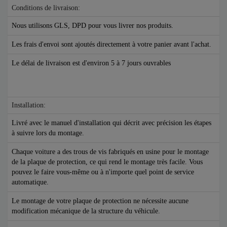
Conditions de livraison:
Nous utilisons GLS, DPD pour vous livrer nos produits.
Les frais d'envoi sont ajoutés directement à votre panier avant l'achat.
Le délai de livraison est d'environ 5 à 7 jours ouvrables
Installation:
Livré avec le manuel d'installation qui décrit avec précision les étapes
à suivre lors du montage.
Chaque voiture a des trous de vis fabriqués en usine pour le montage
de la plaque de protection, ce qui rend le montage très facile. Vous
pouvez le faire vous-même ou à n'importe quel point de service
automatique.
Le montage de votre plaque de protection ne nécessite aucune
modification mécanique de la structure du véhicule.