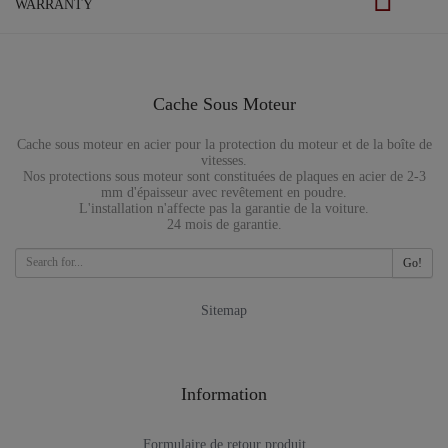
WARRANTY
Cache Sous Moteur
Cache sous moteur en acier pour la protection du moteur et de la boîte de
vitesses.
Nos protections sous moteur sont constituées de plaques en acier de 2-3
mm d'épaisseur avec revêtement en poudre.
L'installation n'affecte pas la garantie de la voiture.
24 mois de garantie.
Go!
Sitemap
Information
Formulaire de retour produit