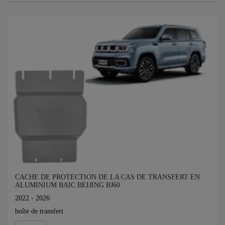
CACHE DE PROTECTION DE LA CAS DE TRANSFERT EN
ALUMINIUM BAIC BEIJING BJ60
2022 - 2026
boîte de transfert