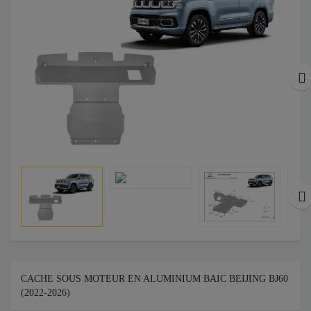
CACHE SOUS MOTEUR EN ALUMINIUM BAIC BEIJING BJ60
(2022-2026)