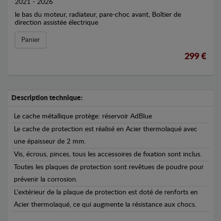
2021 - 2026
le bas du moteur, radiateur, pare-choc avant, Boîtier de
direction assistée électrique
Panier
299 €
Description technique:
Le cache métallique protège: réservoir AdBlue
Le cache de protection est réalisé en Acier thermolaqué avec
une épaisseur de 2 mm.
Vis, écrous, pinces, tous les accessoires de fixation sont inclus.
Toutes les plaques de protection sont revêtues de poudre pour
prévenir la corrosion.
L'extérieur de la plaque de protection est doté de renforts en
Acier thermolaqué, ce qui augmente la résistance aux chocs.