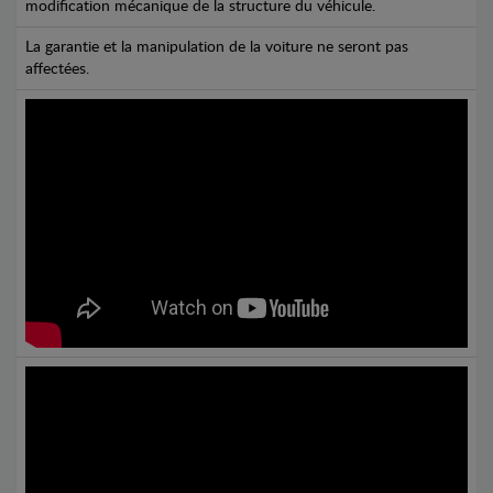
modification mécanique de la structure du véhicule.
La garantie et la manipulation de la voiture ne seront pas
affectées.