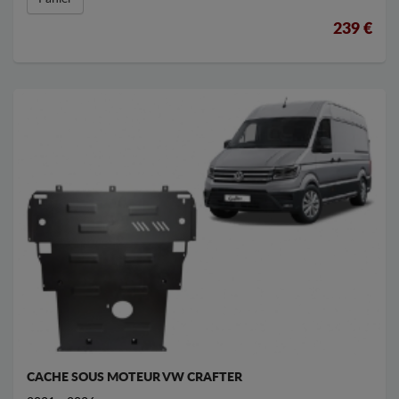
239 €
CACHE SOUS MOTEUR VW CRAFTER