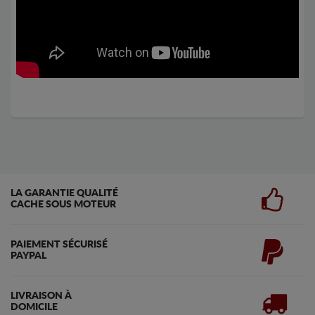
LA GARANTIE QUALITÉ
CACHE SOUS MOTEUR
PAIEMENT SÉCURISÉ
PAYPAL
LIVRAISON À
DOMICILE