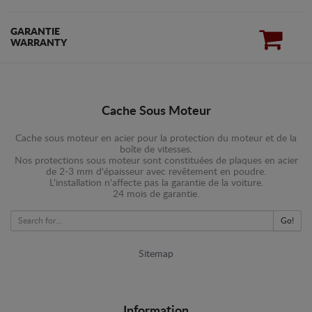
GARANTIE
WARRANTY
Cache Sous Moteur
Cache sous moteur en acier pour la protection du moteur et de la
boîte de vitesses.
Nos protections sous moteur sont constituées de plaques en acier
de 2-3 mm d'épaisseur avec revêtement en poudre.
L'installation n'affecte pas la garantie de la voiture.
24 mois de garantie.
Go!
Sitemap
Information