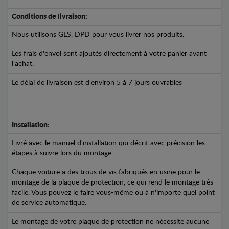
Conditions de livraison:
Nous utilisons GLS, DPD pour vous livrer nos produits.
Les frais d'envoi sont ajoutés directement à votre panier avant
l'achat.
Le délai de livraison est d'environ 5 à 7 jours ouvrables
Installation:
Livré avec le manuel d'installation qui décrit avec précision les
étapes à suivre lors du montage.
Chaque voiture a des trous de vis fabriqués en usine pour le
montage de la plaque de protection, ce qui rend le montage très
facile. Vous pouvez le faire vous-même ou à n'importe quel point
de service automatique.
Le montage de votre plaque de protection ne nécessite aucune