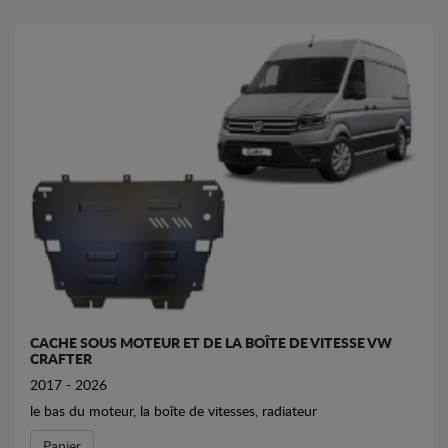
CACHE SOUS MOTEUR ET DE LA BOÎTE DE VITESSE VW
CRAFTER
2017 - 2026
le bas du moteur, la boîte de vitesses, radiateur
Panier