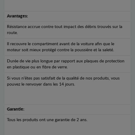
Avantages:
Résistance accrue contre tout impact des débris trouvés sur la
route.
Il recouvre le compartiment avant de la voiture afin que le
moteur soit mieux protégé contre la poussière et la saleté.
Durée de vie plus longue par rapport aux plaques de protection
en plastique ou en fibre de verre.
Si vous n'êtes pas satisfait de la qualité de nos produits, vous
pouvez le renvoyer dans les 14 jours.
Garantie:
Tous les produits ont une garantie de 2 ans.