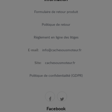
Formulaire de retour produit
Politique de retour
Règlement en ligne des litiges
E-mail:
info@cachesousmoteur.fr
Site:
cachesousmoteur.fr
Politique de confidentialité (GDPR)
Facebook