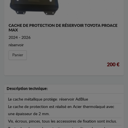
CACHE DE PROTECTION DE RÉSERVOIR TOYOTA PROACE
MAX
2024 - 2026
réservoir
Panier
200 €
Description technique:
Le cache métallique protège: réservoir AdBlue
Le cache de protection est réalisé en Acier thermolaqué avec
une épaisseur de 2 mm.
Vis, écrous, pinces, tous les accessoires de fixation sont inclus.