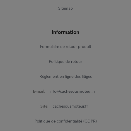
Sitemap
Information
Formulaire de retour produit
Politique de retour
Règlement en ligne des litiges
E-mail:
info@cachesousmoteur.fr
Site:
cachesousmoteur.fr
Politique de confidentialité (GDPR)