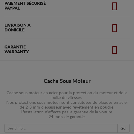
PAIEMENT SÉCURISÉ
PAYPAL
LIVRAISON À
DOMICILE
GARANTIE
WARRANTY
Cache Sous Moteur
Cache sous moteur en acier pour la protection du moteur et de la
boîte de vitesses.
Nos protections sous moteur sont constituées de plaques en acier
de 2-3 mm d'épaisseur avec revêtement en poudre.
L'installation n'affecte pas la garantie de la voiture.
24 mois de garantie.
Go!