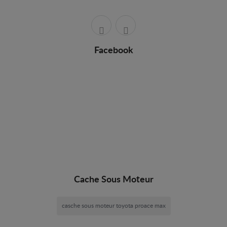
Facebook
Cache Sous Moteur
casche sous moteur toyota proace max