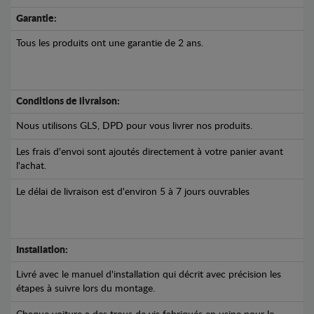
Garantie:
Tous les produits ont une garantie de 2 ans.
Conditions de livraison:
Nous utilisons GLS, DPD pour vous livrer nos produits.
Les frais d'envoi sont ajoutés directement à votre panier avant
l'achat.
Le délai de livraison est d'environ 5 à 7 jours ouvrables
Installation:
Livré avec le manuel d'installation qui décrit avec précision les
étapes à suivre lors du montage.