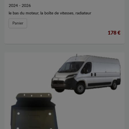
2024 - 2026
le bas du moteur, la boîte de vitesses, radiateur
Panier
178 €