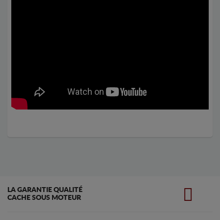
LA GARANTIE QUALITÉ
CACHE SOUS MOTEUR