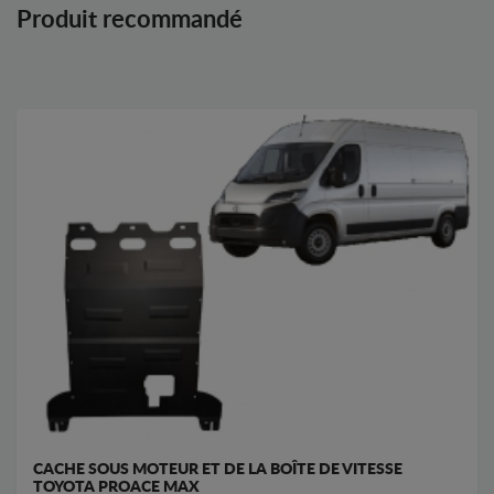
Produit recommandé
CACHE SOUS MOTEUR ET DE LA BOÎTE DE VITESSE
TOYOTA PROACE MAX