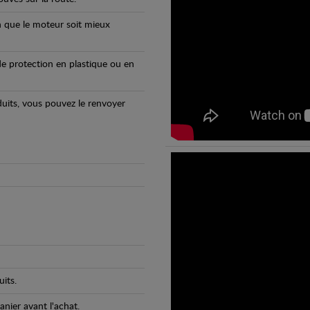
n que le moteur soit mieux
e protection en plastique ou en
oduits, vous pouvez le renvoyer
its.
anier avant l'achat.