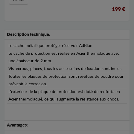
199 €
Description technique:
Le cache métallique protège: réservoir AdBlue
Le cache de protection est réalisé en Acier thermolaqué avec
une épaisseur de 2 mm.
Vis, écrous, pinces, tous les accessoires de fixation sont inclus.
Toutes les plaques de protection sont revêtues de poudre pour
prévenir la corrosion.
L'extérieur de la plaque de protection est doté de renforts en
Acier thermolaqué, ce qui augmente la résistance aux chocs.
Avantages: