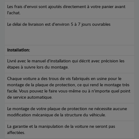
Les frais d'envoi sont ajoutés directement à votre panier avant
l'achat.
Le délai de livraison est d'environ 5 à 7 jours ouvrables
Installation:
Livré avec le manuel d'installation qui décrit avec précision les
étapes à suivre lors du montage.
Chaque voiture a des trous de vis fabriqués en usine pour le
montage de la plaque de protection, ce qui rend le montage très
facile. Vous pouvez le faire vous-même ou à n'importe quel point
de service automatique.
Le montage de votre plaque de protection ne nécessite aucune
modification mécanique de la structure du véhicule.
La garantie et la manipulation de la voiture ne seront pas
affectées.