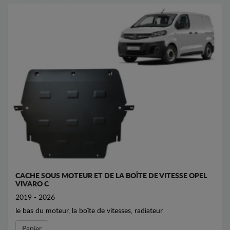
CACHE SOUS MOTEUR ET DE LA BOÎTE DE VITESSE OPEL
VIVARO C
2019 - 2026
le bas du moteur, la boîte de vitesses, radiateur
Panier