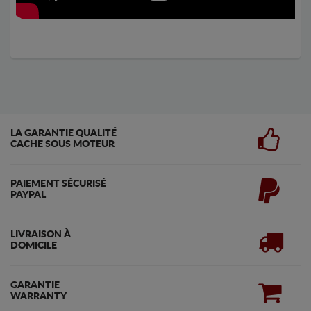
LA GARANTIE QUALITÉ
CACHE SOUS MOTEUR
PAIEMENT SÉCURISÉ
PAYPAL
LIVRAISON À
DOMICILE
GARANTIE
WARRANTY