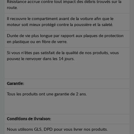
Résistance accrue contre tout impact des débris trouvés sur la
route.
Il recouvre le compartiment avant de la voiture afin que le
moteur soit mieux protégé contre la poussière et la saleté.
Durée de vie plus longue par rapport aux plaques de protection
en plastique ou en fibre de verre.
Si vous n'êtes pas satisfait de la qualité de nos produits, vous
pouvez le renvoyer dans les 14 jours.
Garantie:
Tous les produits ont une garantie de 2 ans.
Conditions de livraison:
Nous utilisons GLS, DPD pour vous livrer nos produits.