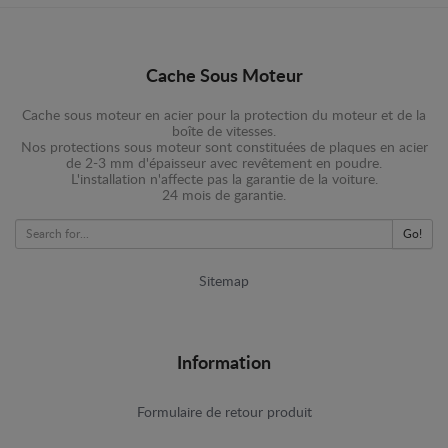
Cache Sous Moteur
Cache sous moteur en acier pour la protection du moteur et de la
boîte de vitesses.
Nos protections sous moteur sont constituées de plaques en acier
de 2-3 mm d'épaisseur avec revêtement en poudre.
L'installation n'affecte pas la garantie de la voiture.
24 mois de garantie.
Go!
Sitemap
Information
Formulaire de retour produit