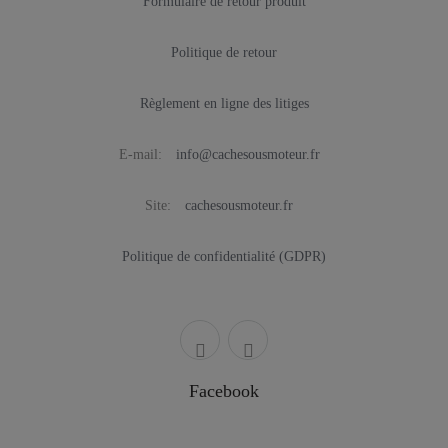
Formulaire de retour produit
Politique de retour
Règlement en ligne des litiges
E-mail:
info@cachesousmoteur.fr
Site:
cachesousmoteur.fr
Politique de confidentialité (GDPR)
Facebook