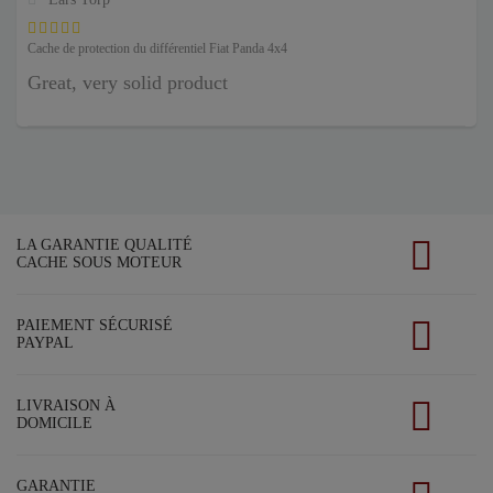
Cache de protection du différentiel Fiat Panda 4x4
Great, very solid product
LA GARANTIE QUALITÉ
CACHE SOUS MOTEUR
PAIEMENT SÉCURISÉ
PAYPAL
LIVRAISON À
DOMICILE
GARANTIE