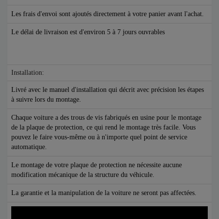
Les frais d'envoi sont ajoutés directement à votre panier avant l'achat.
Le délai de livraison est d'environ 5 à 7 jours ouvrables
Installation:
Livré avec le manuel d'installation qui décrit avec précision les étapes
à suivre lors du montage.
Chaque voiture a des trous de vis fabriqués en usine pour le montage
de la plaque de protection, ce qui rend le montage très facile. Vous
pouvez le faire vous-même ou à n'importe quel point de service
automatique.
Le montage de votre plaque de protection ne nécessite aucune
modification mécanique de la structure du véhicule.
La garantie et la manipulation de la voiture ne seront pas affectées.