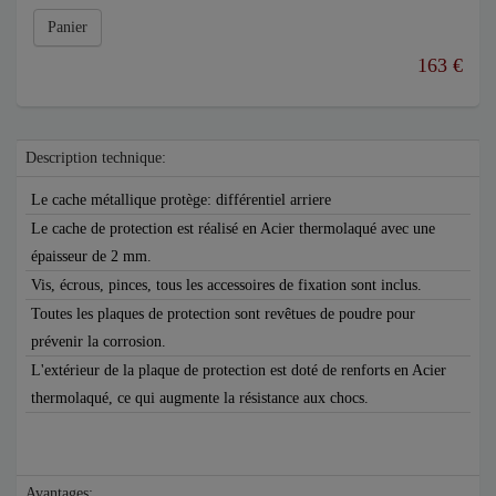
Panier
163 €
Description technique:
Le cache métallique protège: différentiel arriere
Le cache de protection est réalisé en Acier thermolaqué avec une
épaisseur de 2 mm.
Vis, écrous, pinces, tous les accessoires de fixation sont inclus.
Toutes les plaques de protection sont revêtues de poudre pour
prévenir la corrosion.
L'extérieur de la plaque de protection est doté de renforts en Acier
thermolaqué, ce qui augmente la résistance aux chocs.
Avantages: