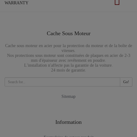
WARRANTY
Cache Sous Moteur
Cache sous moteur en acier pour la protection du moteur et de la boîte de
vitesses.
Nos protections sous moteur sont constituées de plaques en acier de 2-3
mm d'épaisseur avec revêtement en poudre.
L'installation n'affecte pas la garantie de la voiture.
24 mois de garantie.
Go!
Sitemap
Information