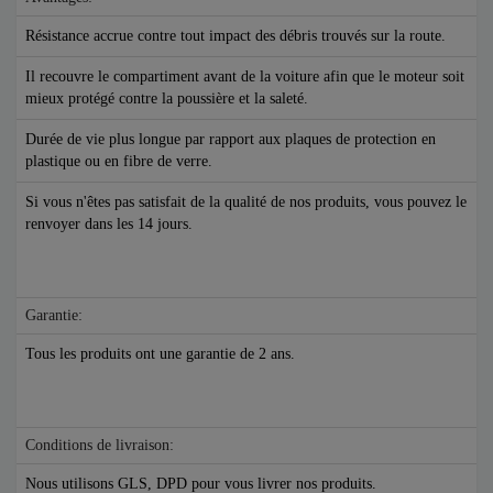
Résistance accrue contre tout impact des débris trouvés sur la route.
Il recouvre le compartiment avant de la voiture afin que le moteur soit
mieux protégé contre la poussière et la saleté.
Durée de vie plus longue par rapport aux plaques de protection en
plastique ou en fibre de verre.
Si vous n'êtes pas satisfait de la qualité de nos produits, vous pouvez le
renvoyer dans les 14 jours.
Garantie:
Tous les produits ont une garantie de 2 ans.
Conditions de livraison:
Nous utilisons GLS, DPD pour vous livrer nos produits.