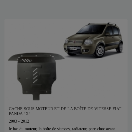
CACHE SOUS MOTEUR ET DE LA BOÎTE DE VITESSE FIAT
PANDA 4X4
2003 - 2012
le bas du moteur, la boîte de vitesses, radiateur, pare-choc avant