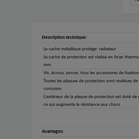
Description technique:
Le cache métallique protège: radiateur
Le cache de protection est réalisé en Acier therm
mm.
Vis, écrous, pinces, tous les accessoires de fixation
Toutes les plaques de protection sont revêtues de
corrosion.
L'extérieur de la plaque de protection est doté de
ce qui augmente la résistance aux chocs.
Avantages: