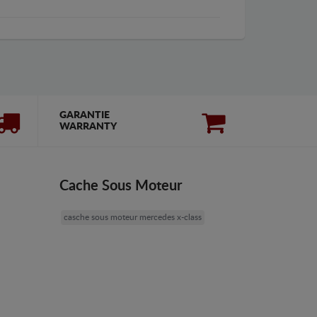
GARANTIE
WARRANTY
Cache Sous Moteur
casche sous moteur mercedes x-class