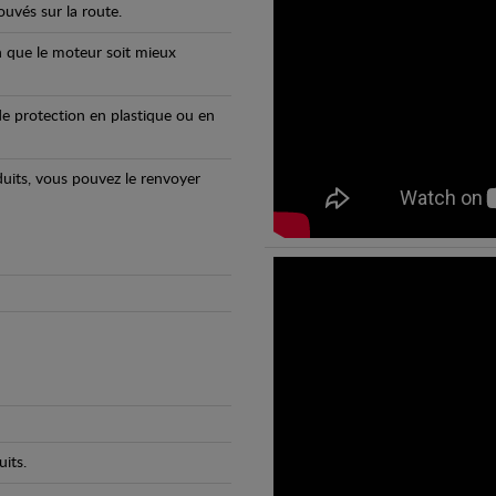
uvés sur la route.
n que le moteur soit mieux
e protection en plastique ou en
oduits, vous pouvez le renvoyer
its.