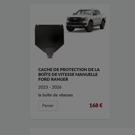
CACHE DE PROTECTION DE LA
BOÎTE DE VITESSE MANUELLE
FORD RANGER
2023 - 2026
la boîte de vitesses
168 €
Panier