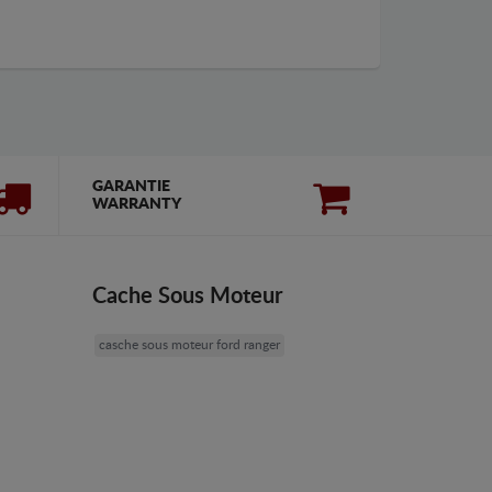
GARANTIE
WARRANTY
Cache Sous Moteur
casche sous moteur ford ranger