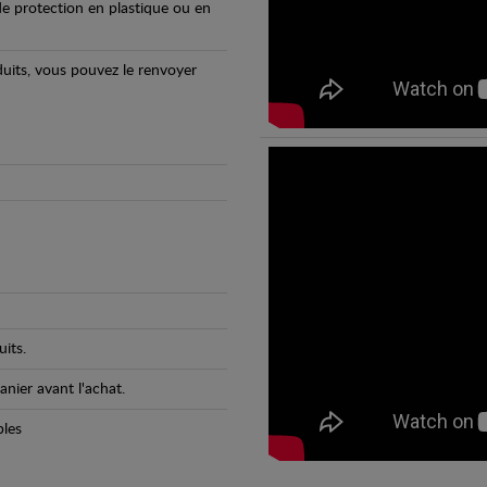
e protection en plastique ou en
oduits, vous pouvez le renvoyer
its.
anier avant l'achat.
bles