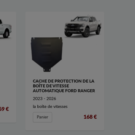
CACHE DE PROTECTION DE LA
BOÎTE DE VITESSE
AUTOMATIQUE FORD RANGER
2023 - 2026
la boîte de vitesses
69 €
168 €
Panier