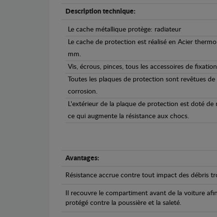
Description technique:
Le cache métallique protège: radiateur
Le cache de protection est réalisé en Acier therm
mm.
Vis, écrous, pinces, tous les accessoires de fixation
Toutes les plaques de protection sont revêtues de
corrosion.
L'extérieur de la plaque de protection est doté de
ce qui augmente la résistance aux chocs.
Avantages:
Résistance accrue contre tout impact des débris tro
Il recouvre le compartiment avant de la voiture afi
protégé contre la poussière et la saleté.