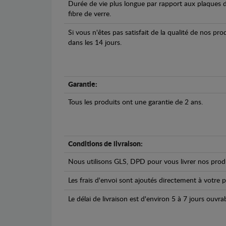
Durée de vie plus longue par rapport aux plaques d
fibre de verre.
Si vous n'êtes pas satisfait de la qualité de nos pr
dans les 14 jours.
Garantie:
Tous les produits ont une garantie de 2 ans.
Conditions de livraison:
Nous utilisons GLS, DPD pour vous livrer nos produ
Les frais d'envoi sont ajoutés directement à votre p
Le délai de livraison est d'environ 5 à 7 jours ouvra