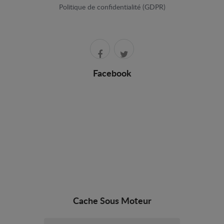
Politique de confidentialité (GDPR)
Facebook
Cache Sous Moteur