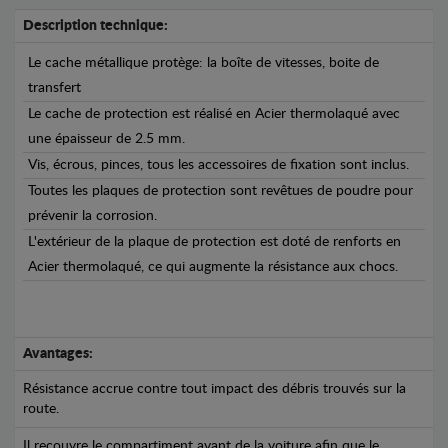
Description technique:
Le cache métallique protège: la boîte de vitesses, boite de
transfert
Le cache de protection est réalisé en Acier thermolaqué avec
une épaisseur de 2.5 mm.
Vis, écrous, pinces, tous les accessoires de fixation sont inclus.
Toutes les plaques de protection sont revêtues de poudre pour
prévenir la corrosion.
L'extérieur de la plaque de protection est doté de renforts en
Acier thermolaqué, ce qui augmente la résistance aux chocs.
Avantages:
Résistance accrue contre tout impact des débris trouvés sur la
route.
Il recouvre le compartiment avant de la voiture afin que le