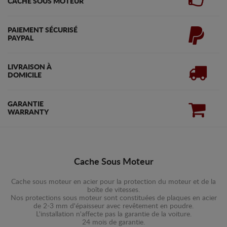
CACHE SOUS MOTEUR
PAIEMENT SÉCURISÉ
PAYPAL
LIVRAISON À
DOMICILE
GARANTIE
WARRANTY
Cache Sous Moteur
Cache sous moteur en acier pour la protection du moteur et de la
boîte de vitesses.
Nos protections sous moteur sont constituées de plaques en acier
de 2-3 mm d'épaisseur avec revêtement en poudre.
L'installation n'affecte pas la garantie de la voiture.
24 mois de garantie.