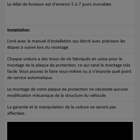
Le délai de livraison est d'environ 5 à 7 jours ouvrables
Installation:
Livré avec le manuel d'installation qui décrit avec précision les
étapes à suivre lors du montage.
Chaque voiture a des trous de vis fabriqués en usine pour le
montage de la plaque de protection, ce qui rend le montage très
facile. Vous pouvez le faire vous-même ou à n'importe quel point
de service automatique.
Le montage de votre plaque de protection ne nécessite aucune
modification mécanique de la structure du véhicule.
La garantie et la manipulation de la voiture ne seront pas
affectées.