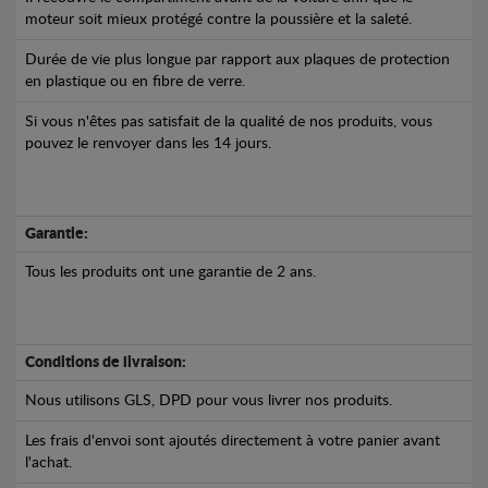
moteur soit mieux protégé contre la poussière et la saleté.
Durée de vie plus longue par rapport aux plaques de protection
en plastique ou en fibre de verre.
Si vous n'êtes pas satisfait de la qualité de nos produits, vous
pouvez le renvoyer dans les 14 jours.
Garantie:
Tous les produits ont une garantie de 2 ans.
Conditions de livraison:
Nous utilisons GLS, DPD pour vous livrer nos produits.
Les frais d'envoi sont ajoutés directement à votre panier avant
l'achat.