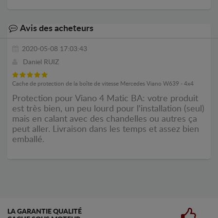
Avis des acheteurs
2020-05-08 17:03:43
Daniel RUIZ
Cache de protection de la boîte de vitesse Mercedes Viano W639 - 4x4
Protection pour Viano 4 Matic BA: votre produit
est très bien, un peu lourd pour l'installation (seul)
mais en calant avec des chandelles ou autres ça
peut aller. Livraison dans les temps et assez bien
emballé.
LA GARANTIE QUALITÉ