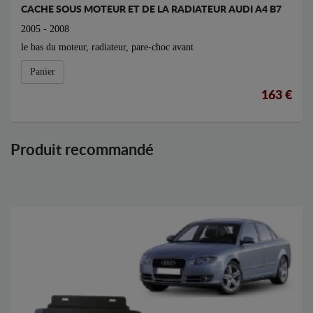
CACHE SOUS MOTEUR ET DE LA RADIATEUR AUDI A4 B7
2005 - 2008
le bas du moteur, radiateur, pare-choc avant
Panier
163 €
Produit recommandé