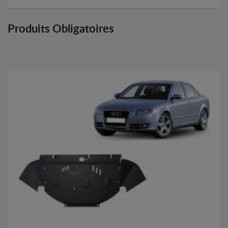
Produits Obligatoires