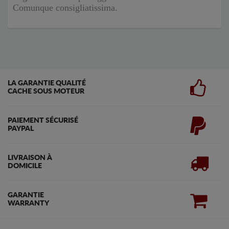
Comunque consigliatissima.
LA GARANTIE QUALITÉ
CACHE SOUS MOTEUR
PAIEMENT SÉCURISÉ
PAYPAL
LIVRAISON À
DOMICILE
GARANTIE
WARRANTY