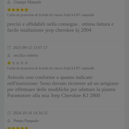
Giampà Manuele
Cache de protection de la boîte de vitesse Audi A4 B7- manuelle
precisi e affidabili nella consegna . ottima fattura e
facile istallazione jeep cherokee kj 2004
2025-09-12 13:07:17
recchia roberto
Cache de protection de la boîte de vitesse Audi A4 B7- manuelle
Articolo non conforme a quanto indicato
nell'inserzione: Sono dovuto ricorrere ad un artigiano
per effettuare delle modifiche per adattare la piastra
Paramotore alla mia Jeep Cherokee KJ 2800
2024-10-16 14:34:32
Penna Pasquale