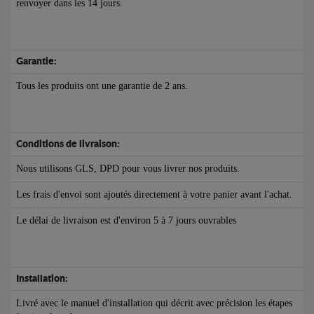
renvoyer dans les 14 jours.
Garantie:
Tous les produits ont une garantie de 2 ans.
Conditions de livraison:
Nous utilisons GLS, DPD pour vous livrer nos produits.
Les frais d'envoi sont ajoutés directement à votre panier avant l'achat.
Le délai de livraison est d'environ 5 à 7 jours ouvrables
Installation:
Livré avec le manuel d'installation qui décrit avec précision les étapes