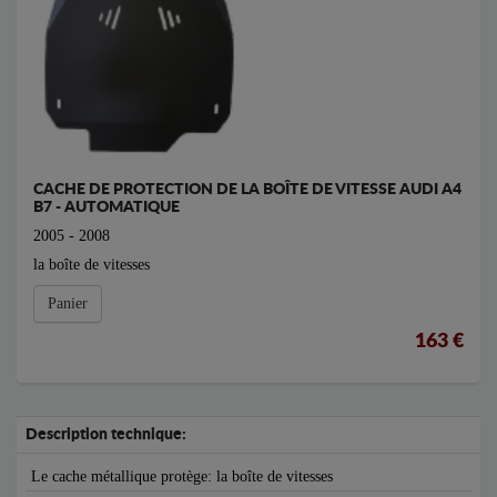
CACHE DE PROTECTION DE LA BOÎTE DE VITESSE AUDI A4
B7 - AUTOMATIQUE
2005 - 2008
la boîte de vitesses
Panier
163 €
Description technique:
Le cache métallique protège: la boîte de vitesses