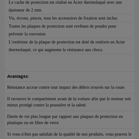
Le cache de protection est réalisé en Acier thermolaqué avec une
épaisseur de 2 mm.
Vis, écrous, pinces, tous les accessoires de fixation sont inclus.
Toutes les plaques de protection sont revêtues de poudre pour
prévenir la corrosion.
L'extérieur de la plaque de protection est doté de renforts en Acier
thermolaqué, ce qui augmente la résistance aux chocs.
Avantages:
Résistance accrue contre tout impact des débris trouvés sur la route.
Il recouvre le compartiment avant de la voiture afin que le moteur soit
mieux protégé contre la poussière et la saleté.
Durée de vie plus longue par rapport aux plaques de protection en
plastique ou en fibre de verre.
Si vous n'êtes pas satisfait de la qualité de nos produits, vous pouvez le