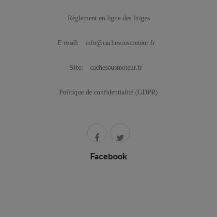
Règlement en ligne des litiges
info@cachesousmoteur.fr
E-mail:
cachesousmoteur.fr
Site:
Politique de confidentialité (GDPR)
Facebook