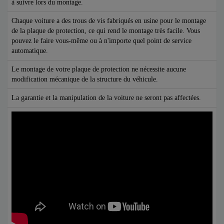
à suivre lors du montage.
Chaque voiture a des trous de vis fabriqués en usine pour le montage
de la plaque de protection, ce qui rend le montage très facile. Vous
pouvez le faire vous-même ou à n'importe quel point de service
automatique.
Le montage de votre plaque de protection ne nécessite aucune
modification mécanique de la structure du véhicule.
La garantie et la manipulation de la voiture ne seront pas affectées.