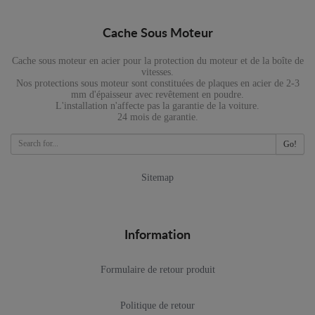
Cache Sous Moteur
Cache sous moteur en acier pour la protection du moteur et de la boîte de
vitesses.
Nos protections sous moteur sont constituées de plaques en acier de 2-3
mm d'épaisseur avec revêtement en poudre.
L'installation n'affecte pas la garantie de la voiture.
24 mois de garantie.
Go!
Sitemap
Information
Formulaire de retour produit
Politique de retour