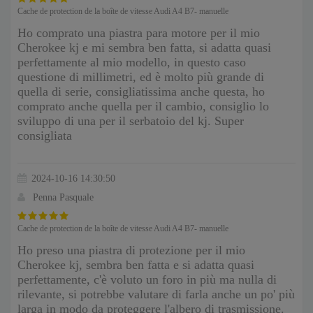
Cache de protection de la boîte de vitesse Audi A4 B7- manuelle
Ho comprato una piastra para motore per il mio
Cherokee kj e mi sembra ben fatta, si adatta quasi
perfettamente al mio modello, in questo caso
questione di millimetri, ed è molto più grande di
quella di serie, consigliatissima anche questa, ho
comprato anche quella per il cambio, consiglio lo
sviluppo di una per il serbatoio del kj. Super
consigliata
2024-10-16 14:30:50
Penna Pasquale
Cache de protection de la boîte de vitesse Audi A4 B7- manuelle
Ho preso una piastra di protezione per il mio
Cherokee kj, sembra ben fatta e si adatta quasi
perfettamente, c'è voluto un foro in più ma nulla di
rilevante, si potrebbe valutare di farla anche un po' più
larga in modo da proteggere l'albero di trasmissione.