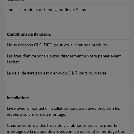
Tous les produits ont une garantie de 2 ans.
Conditions de livraison:
Nous utilisons GLS, DPD pour vous livrer nos produits.
Les frais d'envoi sont ajoutés directement à votre panier avant
l'achat.
Le délai de livraison est d'environ 5 à 7 jours ouvrables
Installation:
Livré avec le manuel d'installation qui décrit avec précision les
étapes à suivre lors du montage.
Chaque voiture a des trous de vis fabriqués en usine pour le
montage de la plaque de protection, ce qui rend le montage très