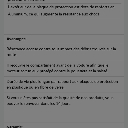
L'extérieur de la plaque de protection est doté de renforts en
Aluminium, ce qui augmente la résistance aux chocs.
Avantages:
Résistance accrue contre tout impact des débris trouvés sur la
route.
Il recouvre le compartiment avant de la voiture afin que le
moteur soit mieux protégé contre la poussière et la saleté.
Durée de vie plus longue par rapport aux plaques de protection
en plastique ou en fibre de verre.
Si vous n'êtes pas satisfait de la qualité de nos produits, vous
pouvez le renvoyer dans les 14 jours.
Garantie: