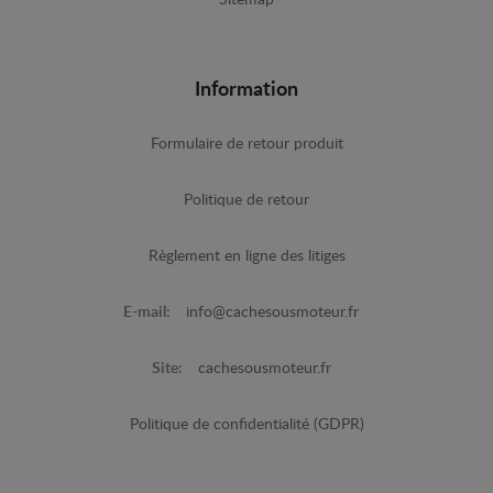
Information
Formulaire de retour produit
Politique de retour
Règlement en ligne des litiges
E-mail:
info@cachesousmoteur.fr
Site:
cachesousmoteur.fr
Politique de confidentialité (GDPR)