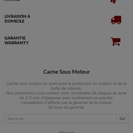
LIVRAISON À
DOMICILE
GARANTIE
WARRANTY
Cache Sous Moteur
Cache sous moteur en acier pour la protection du moteur et de la
boîte de vitesses.
Nos protections sous moteur sont constituées de plaques en acier
de 2-3 mm d'épaisseur avec revêtement en poudre.
L'installation n'affecte pas la garantie de la voiture.
24 mois de garantie.
Go!
Sitemap