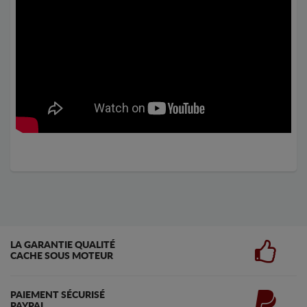
LA GARANTIE QUALITÉ
CACHE SOUS MOTEUR
PAIEMENT SÉCURISÉ
PAYPAL