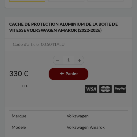
CACHE DE PROTECTION ALUMINIUM DE LA BOÎTE DE
VITESSE VOLKSWAGEN AMAROK (2022-2026)
Code d'article: 00.5041ALU
330
€
Panier
TTC
Marque
Volkswagen
Modèle
Volkswagen Amarok