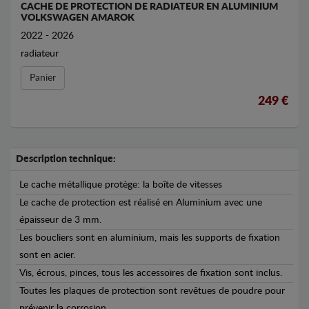
CACHE DE PROTECTION DE RADIATEUR EN ALUMINIUM
VOLKSWAGEN AMAROK
2022 - 2026
radiateur
Panier
249 €
Description technique:
Le cache métallique protège: la boîte de vitesses
Le cache de protection est réalisé en Aluminium avec une
épaisseur de 3 mm.
Les boucliers sont en aluminium, mais les supports de fixation
sont en acier.
Vis, écrous, pinces, tous les accessoires de fixation sont inclus.
Toutes les plaques de protection sont revêtues de poudre pour
prévenir la corrosion.