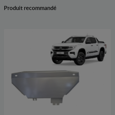
Produit recommandé