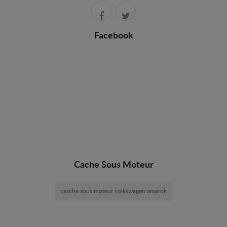
Facebook
Cache Sous Moteur
casche sous moteur volkswagen amarok