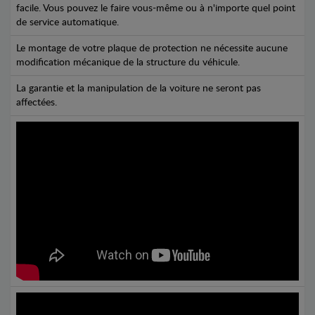
facile. Vous pouvez le faire vous-même ou à n'importe quel point
de service automatique.
Le montage de votre plaque de protection ne nécessite aucune
modification mécanique de la structure du véhicule.
La garantie et la manipulation de la voiture ne seront pas
affectées.