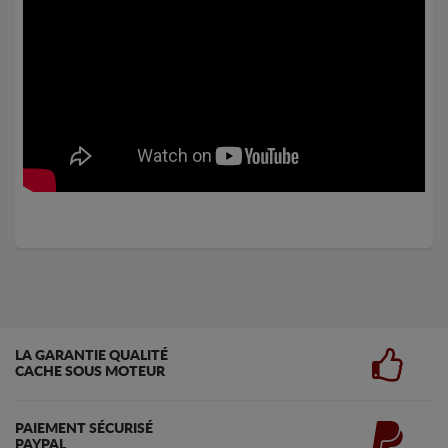
LA GARANTIE QUALITÉ
CACHE SOUS MOTEUR
PAIEMENT SÉCURISÉ
PAYPAL