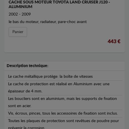
CACHE SOUS MOTEUR TOYOTA LAND CRUISER J120 -
ALUMINIUM
2002 - 2009
le bas du moteur, radiateur, pare-choc avant
Panier
443 €
Description technique:
Le cache métallique protège: la boîte de vitesses
Le cache de protection est réalisé en Aluminium avec une
épaisseur de 4 mm.
Les boucliers sont en aluminium, mais les supports de fixation
sont en acier.
Vis, écrous, pinces, tous les accessoires de fixation sont inclus.
Toutes les plaques de protection sont revêtues de poudre pour
prévenir la corrosion.