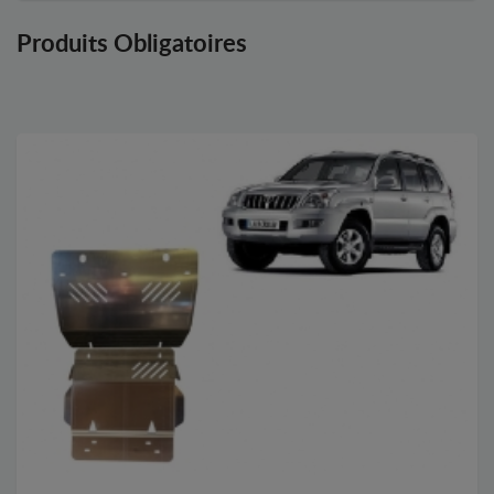
Produits Obligatoires