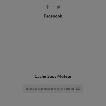
Facebook
Cache Sous Moteur
casche sous moteur toyota land cruiser j120