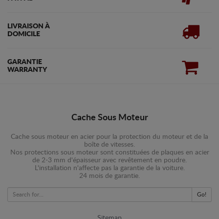
LIVRAISON À
DOMICILE
GARANTIE
WARRANTY
Cache Sous Moteur
Cache sous moteur en acier pour la protection du moteur et de la
boîte de vitesses.
Nos protections sous moteur sont constituées de plaques en acier
de 2-3 mm d'épaisseur avec revêtement en poudre.
L'installation n'affecte pas la garantie de la voiture.
24 mois de garantie.
Go!
Sitemap