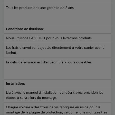
Tous les produits ont une garantie de 2 ans.
Conditions de livraison:
Nous utilisons GLS, DPD pour vous livrer nos produits.
Les frais d'envoi sont ajoutés directement à votre panier avant
l'achat.
Le délai de livraison est d'environ 5 à 7 jours ouvrables
Installation:
Livré avec le manuel d'installation qui décrit avec précision les
étapes à suivre lors du montage.
Chaque voiture a des trous de vis fabriqués en usine pour le
montage de la plaque de protection, ce qui rend le montage très