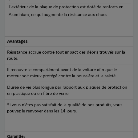
L'extérieur de la plaque de protection est doté de renforts en
Aluminium, ce qui augmente la résistance aux chocs.
Avantages:
Résistance accrue contre tout impact des débris trouvés sur la
route.
Il recouvre le compartiment avant de la voiture afin que le
moteur soit mieux protégé contre la poussière et la saleté.
Durée de vie plus longue par rapport aux plaques de protection
en plastique ou en fibre de verre.
Si vous n'êtes pas satisfait de la qualité de nos produits, vous
pouvez le renvoyer dans les 14 jours.
Garantie: