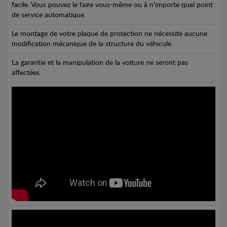
facile. Vous pouvez le faire vous-même ou à n'importe quel point
de service automatique.
Le montage de votre plaque de protection ne nécessite aucune
modification mécanique de la structure du véhicule.
La garantie et la manipulation de la voiture ne seront pas
affectées.