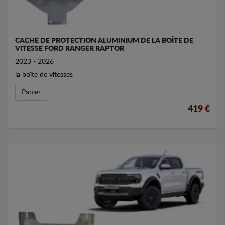
CACHE DE PROTECTION ALUMINIUM DE LA BOÎTE DE
VITESSE FORD RANGER RAPTOR
2023 - 2026
la boîte de vitesses
Panier
419 €