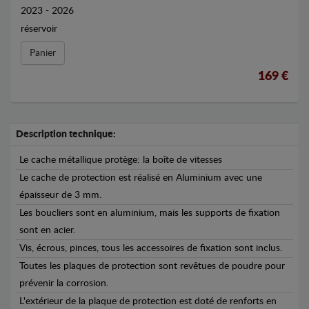
2023 - 2026
réservoir
Panier
169 €
Description technique:
Le cache métallique protège: la boîte de vitesses
Le cache de protection est réalisé en Aluminium avec une
épaisseur de 3 mm.
Les boucliers sont en aluminium, mais les supports de fixation
sont en acier.
Vis, écrous, pinces, tous les accessoires de fixation sont inclus.
Toutes les plaques de protection sont revêtues de poudre pour
prévenir la corrosion.
L'extérieur de la plaque de protection est doté de renforts en