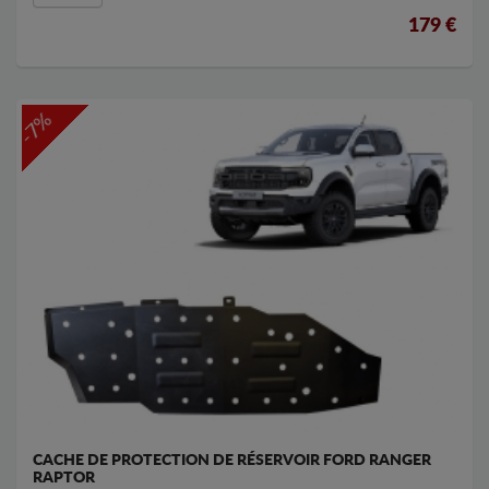
179 €
-7%
CACHE DE PROTECTION DE RÉSERVOIR FORD RANGER
RAPTOR