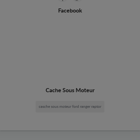
Facebook
Cache Sous Moteur
casche sous moteur ford ranger raptor