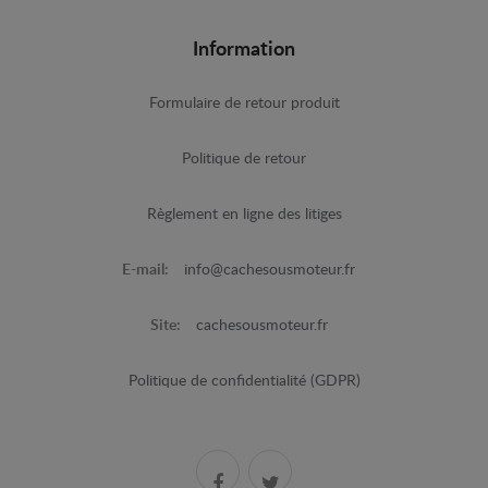
Information
Formulaire de retour produit
Politique de retour
Règlement en ligne des litiges
E-mail:
info@cachesousmoteur.fr
Site:
cachesousmoteur.fr
Politique de confidentialité (GDPR)