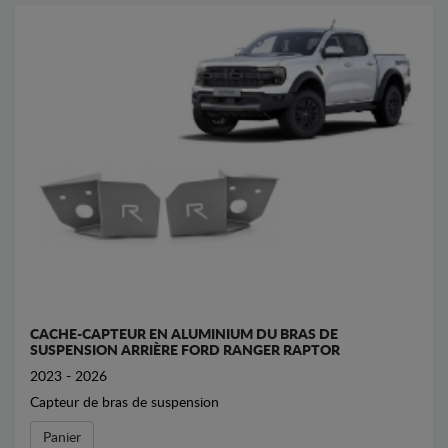
CACHE-CAPTEUR EN ALUMINIUM DU BRAS DE
SUSPENSION ARRIÈRE FORD RANGER RAPTOR
2023 - 2026
Capteur de bras de suspension
Panier