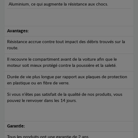
Aluminium, ce qui augmente la résistance aux chocs.
Avantages:
Résistance accrue contre tout impact des débris trouvés sur la
route.
Il recouvre le compartiment avant de la voiture afin que le
moteur soit mieux protégé contre la poussière et la saleté.
Durée de vie plus longue par rapport aux plaques de protection
en plastique ou en fibre de verre.
Si vous n'êtes pas satisfait de la qualité de nos produits, vous
pouvez le renvoyer dans les 14 jours.
Garantie:
Tous les produits ont une garantie de 2 ans.