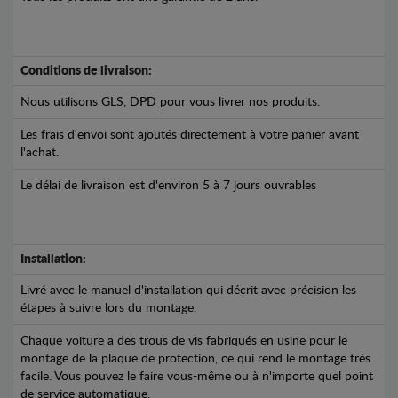
Conditions de livraison:
Nous utilisons GLS, DPD pour vous livrer nos produits.
Les frais d'envoi sont ajoutés directement à votre panier avant
l'achat.
Le délai de livraison est d'environ 5 à 7 jours ouvrables
Installation:
Livré avec le manuel d'installation qui décrit avec précision les
étapes à suivre lors du montage.
Chaque voiture a des trous de vis fabriqués en usine pour le
montage de la plaque de protection, ce qui rend le montage très
facile. Vous pouvez le faire vous-même ou à n'importe quel point
de service automatique.