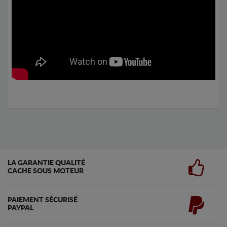
LA GARANTIE QUALITÉ
CACHE SOUS MOTEUR
PAIEMENT SÉCURISÉ
PAYPAL