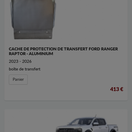
CACHE DE PROTECTION DE TRANSFERT FORD RANGER
RAPTOR - ALUMINIUM
2023 - 2026
boîte de transfert
Panier
413 €