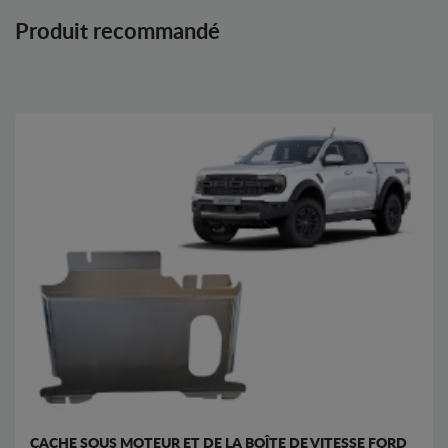
Produit recommandé
CACHE SOUS MOTEUR ET DE LA BOÎTE DE VITESSE FORD