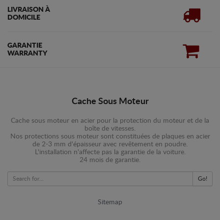
LIVRAISON À
DOMICILE
GARANTIE
WARRANTY
Cache Sous Moteur
Cache sous moteur en acier pour la protection du moteur et de la
boîte de vitesses.
Nos protections sous moteur sont constituées de plaques en acier
de 2-3 mm d'épaisseur avec revêtement en poudre.
L'installation n'affecte pas la garantie de la voiture.
24 mois de garantie.
Go!
Sitemap