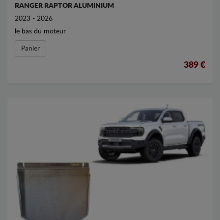
RANGER RAPTOR ALUMINIUM
2023 - 2026
le bas du moteur
Panier
389 €