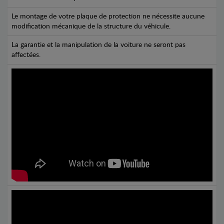
Le montage de votre plaque de protection ne nécessite aucune
modification mécanique de la structure du véhicule.
La garantie et la manipulation de la voiture ne seront pas
affectées.