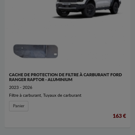
CACHE DE PROTECTION DE FILTRE À CARBURANT FORD
RANGER RAPTOR - ALUMINIUM
2023 - 2026
Filtre à carburant, Tuyaux de carburant
Panier
163 €