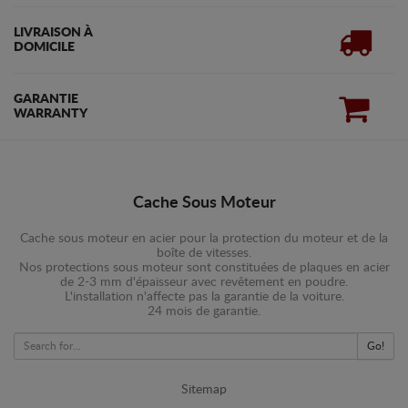
LIVRAISON À
DOMICILE
GARANTIE
WARRANTY
Cache Sous Moteur
Cache sous moteur en acier pour la protection du moteur et de la
boîte de vitesses.
Nos protections sous moteur sont constituées de plaques en acier
de 2-3 mm d'épaisseur avec revêtement en poudre.
L'installation n'affecte pas la garantie de la voiture.
24 mois de garantie.
Go!
Sitemap