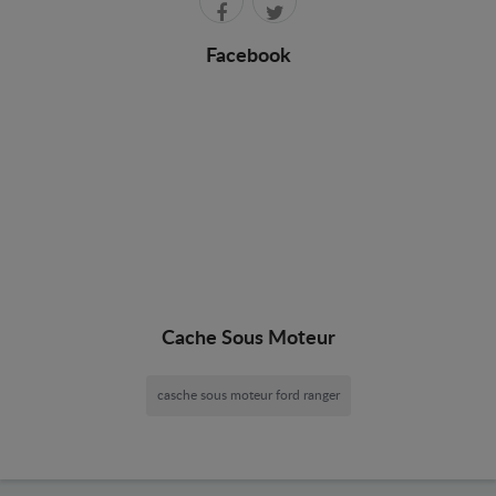
Facebook
Cache Sous Moteur
casche sous moteur ford ranger