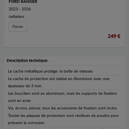
FORD RANGER
2023 - 2026
radiateur
Panier
249 €
Description technique:
Le cache métallique protège: la boîte de vitesses
Le cache de protection est réalisé en Aluminium avec une
épaisseur de 3 mm.
Les boucliers sont en aluminium, mais les supports de fixation
sont en acier.
Vis, écrous, pinces, tous les accessoires de fixation sont inclus.
Toutes les plaques de protection sont revêtues de poudre pour
prévenir la corrosion.