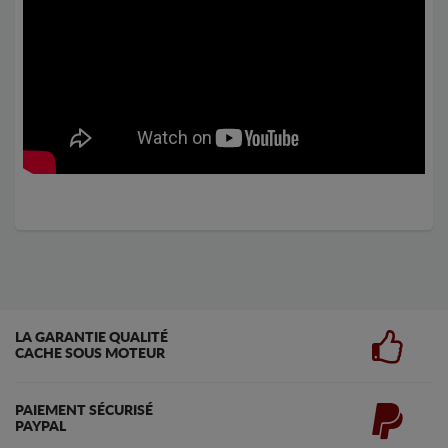
LA GARANTIE QUALITÉ
CACHE SOUS MOTEUR
PAIEMENT SÉCURISÉ
PAYPAL