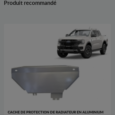
Produit recommandé
CACHE DE PROTECTION DE RADIATEUR EN ALUMINIUM