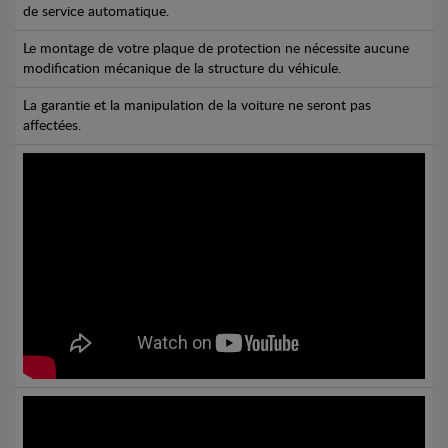
de service automatique.
Le montage de votre plaque de protection ne nécessite aucune
modification mécanique de la structure du véhicule.
La garantie et la manipulation de la voiture ne seront pas
affectées.