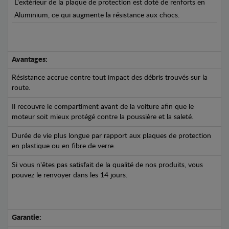
L'extérieur de la plaque de protection est doté de renforts en
Aluminium, ce qui augmente la résistance aux chocs.
Avantages:
Résistance accrue contre tout impact des débris trouvés sur la
route.
Il recouvre le compartiment avant de la voiture afin que le
moteur soit mieux protégé contre la poussière et la saleté.
Durée de vie plus longue par rapport aux plaques de protection
en plastique ou en fibre de verre.
Si vous n'êtes pas satisfait de la qualité de nos produits, vous
pouvez le renvoyer dans les 14 jours.
Garantie: