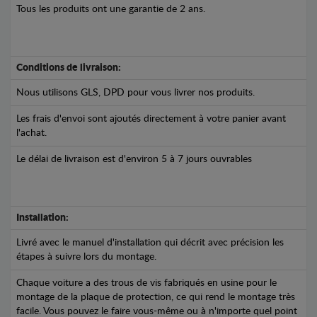
Tous les produits ont une garantie de 2 ans.
Conditions de livraison:
Nous utilisons GLS, DPD pour vous livrer nos produits.
Les frais d'envoi sont ajoutés directement à votre panier avant
l'achat.
Le délai de livraison est d'environ 5 à 7 jours ouvrables
Installation:
Livré avec le manuel d'installation qui décrit avec précision les
étapes à suivre lors du montage.
Chaque voiture a des trous de vis fabriqués en usine pour le
montage de la plaque de protection, ce qui rend le montage très
facile. Vous pouvez le faire vous-même ou à n'importe quel point