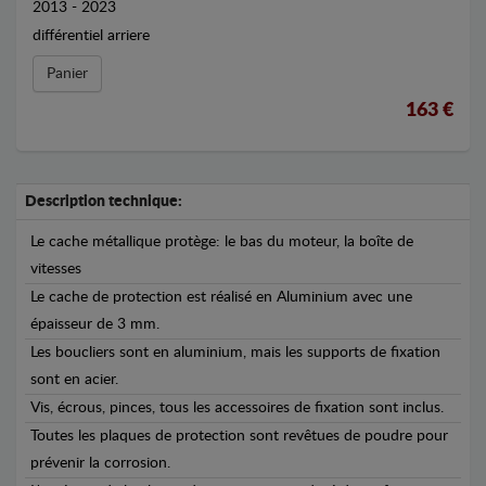
2013 - 2023
différentiel arriere
Panier
163 €
Description technique:
Le cache métallique protège: le bas du moteur, la boîte de
vitesses
Le cache de protection est réalisé en Aluminium avec une
épaisseur de 3 mm.
Les boucliers sont en aluminium, mais les supports de fixation
sont en acier.
Vis, écrous, pinces, tous les accessoires de fixation sont inclus.
Toutes les plaques de protection sont revêtues de poudre pour
prévenir la corrosion.