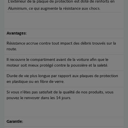
L'extérieur de la plaque de protection est doté de renforts en
Aluminium, ce qui augmente la résistance aux chocs.
Avantages:
Résistance accrue contre tout impact des débris trouvés sur la
route.
Il recouvre le compartiment avant de la voiture afin que le
moteur soit mieux protégé contre la poussière et la saleté.
Durée de vie plus longue par rapport aux plaques de protection
en plastique ou en fibre de verre.
Si vous n'êtes pas satisfait de la qualité de nos produits, vous
pouvez le renvoyer dans les 14 jours.
Garantie: