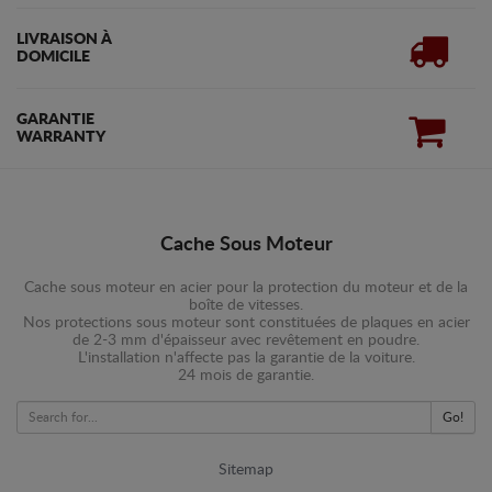
LIVRAISON À
DOMICILE
GARANTIE
WARRANTY
Cache Sous Moteur
Cache sous moteur en acier pour la protection du moteur et de la
boîte de vitesses.
Nos protections sous moteur sont constituées de plaques en acier
de 2-3 mm d'épaisseur avec revêtement en poudre.
L'installation n'affecte pas la garantie de la voiture.
24 mois de garantie.
Go!
Sitemap