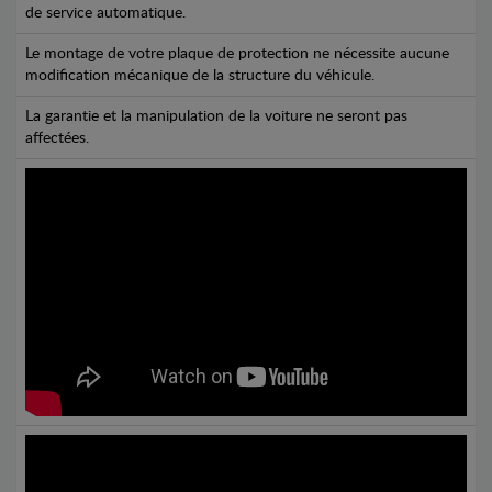
de service automatique.
Le montage de votre plaque de protection ne nécessite aucune
modification mécanique de la structure du véhicule.
La garantie et la manipulation de la voiture ne seront pas
affectées.