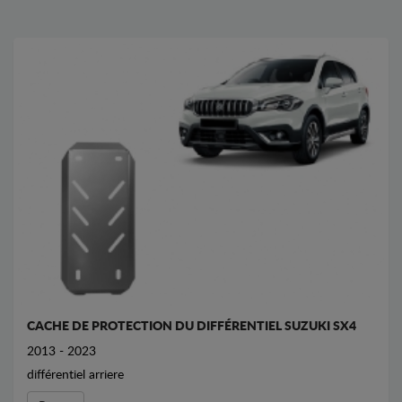
CACHE DE PROTECTION DU DIFFÉRENTIEL SUZUKI SX4
2013 - 2023
différentiel arriere