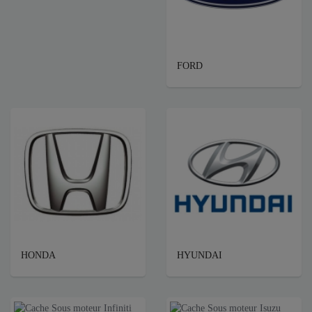
FORD
HONDA
HYUNDAI