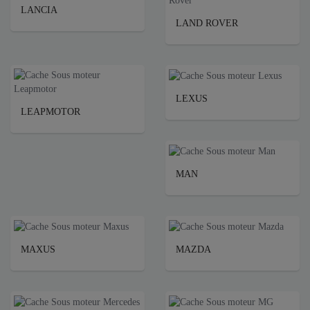
LANCIA
LAND ROVER
LEXUS
LEAPMOTOR
MAN
MAXUS
MAZDA