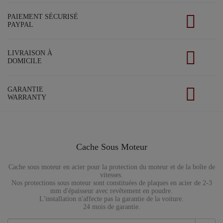
PAIEMENT SÉCURISÉ
PAYPAL
LIVRAISON À
DOMICILE
GARANTIE
WARRANTY
Cache Sous Moteur
Cache sous moteur en acier pour la protection du moteur et de la boîte de
vitesses.
Nos protections sous moteur sont constituées de plaques en acier de 2-3
mm d'épaisseur avec revêtement en poudre.
L'installation n'affecte pas la garantie de la voiture.
24 mois de garantie.