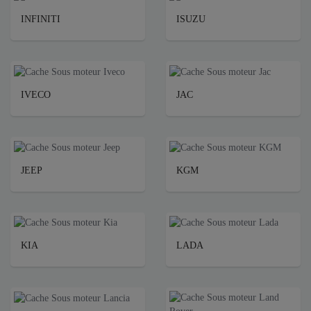
INFINITI
ISUZU
IVECO
JAC
JEEP
KGM
KIA
LADA