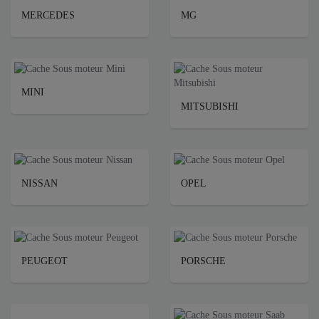
MERCEDES
MG
MINI
MITSUBISHI
NISSAN
OPEL
PEUGEOT
PORSCHE