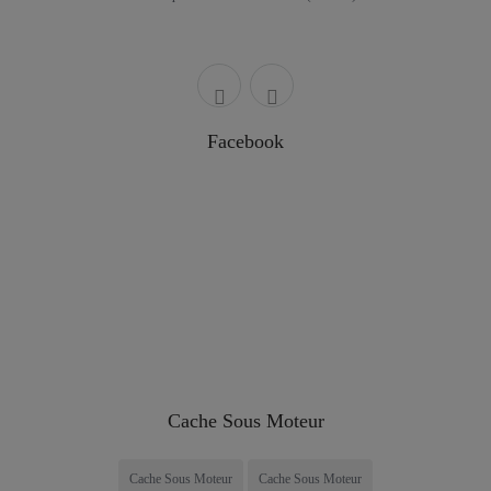
Facebook
Cache Sous Moteur
Cache Sous Moteur
Cache Sous Moteur