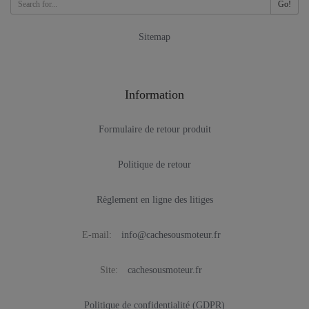
Go!
Sitemap
Information
Formulaire de retour produit
Politique de retour
Règlement en ligne des litiges
E-mail:
info@cachesousmoteur.fr
Site:
cachesousmoteur.fr
Politique de confidentialité (GDPR)