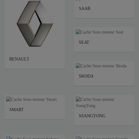
SAAB
SEAT
RENAULT
SKODA
SMART
SSANGYONG