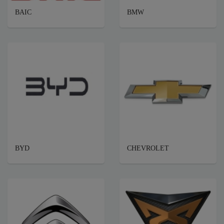
BAIC
BMW
BYD
CHEVROLET