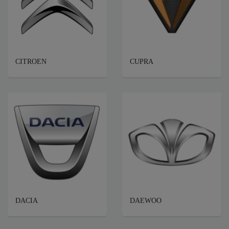
CITROEN
CUPRA
DACIA
DAEWOO