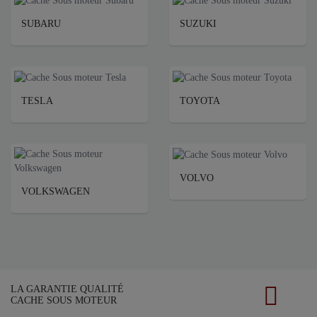
SUBARU
SUZUKI
TESLA
TOYOTA
VOLVO
VOLKSWAGEN
LA GARANTIE QUALITÉ
CACHE SOUS MOTEUR